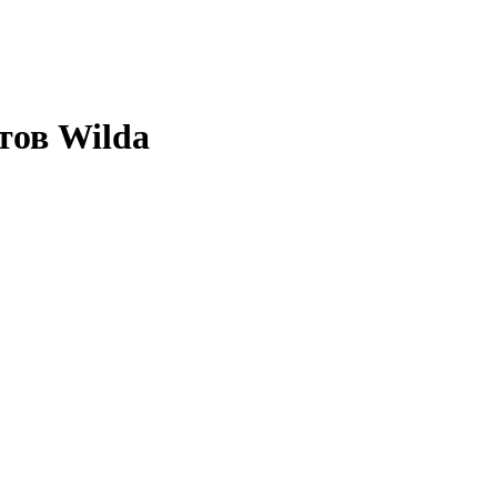
тов Wilda