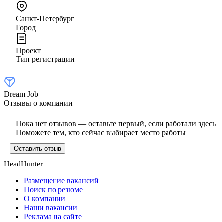
Санкт-Петербург
Город
Проект
Тип регистрации
Dream Job
Отзывы о компании
Пока нет отзывов — оставьте первый, если работали здесь
Поможете тем, кто сейчас выбирает место работы
Оставить отзыв
HeadHunter
Размещение вакансий
Поиск по резюме
О компании
Наши вакансии
Реклама на сайте