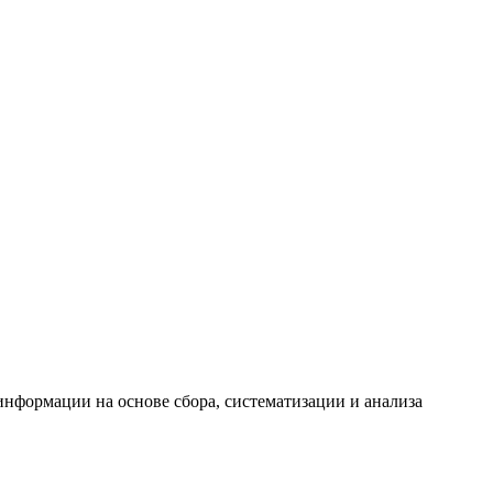
формации на основе сбора, систематизации и анализа