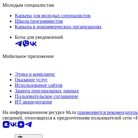
Молодым специалистам
Карьера для молодых специалистов
Школа программистов
Карьера в некоммерческих организациях
Боты для уведомлений
Мобильное приложение
Этика и комплаенс
Оказание услуг
Использование сайтов
Защита персональных данных
Пользовательское соглашение
ИТ аккредитация
На информационном ресурсе hh.ru
применяются рекомендатель
сведений, относящихся к предпочтениям пользователей сети «