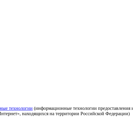
ные технологии
(информационные технологии предоставления ин
Интернет», находящихся на территории Российской Федерации)