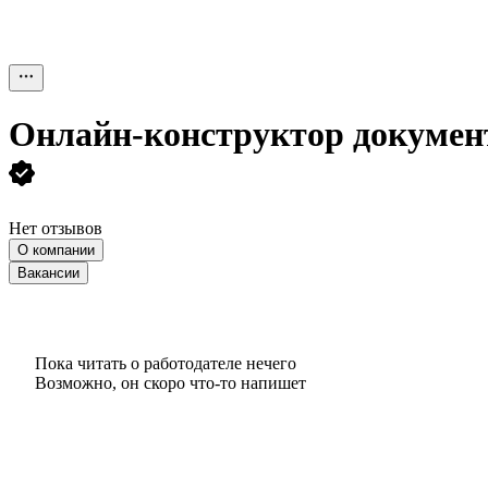
Онлайн-конструктор докумен
Нет отзывов
О компании
Вакансии
Пока читать о работодателе нечего
Возможно, он скоро что‑то напишет