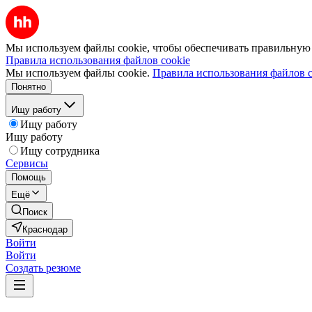
Мы используем файлы cookie, чтобы обеспечивать правильную р
Правила использования файлов cookie
Мы используем файлы cookie.
Правила использования файлов c
Понятно
Ищу работу
Ищу работу
Ищу работу
Ищу сотрудника
Сервисы
Помощь
Ещё
Поиск
Краснодар
Войти
Войти
Создать резюме