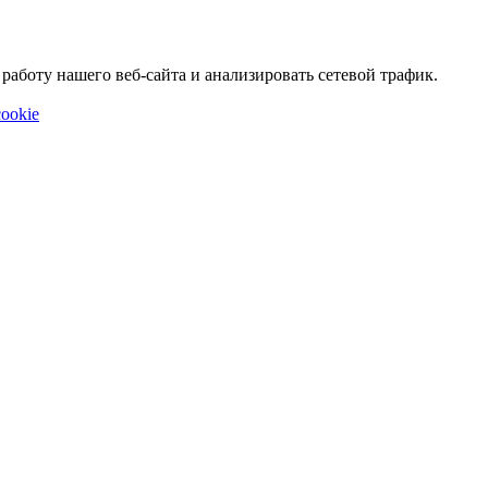
аботу нашего веб-сайта и анализировать сетевой трафик.
ookie