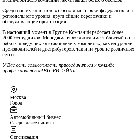
Среди наших клиентов все основные игроки федерального и
регионального уровня, крупнейшие перевозчики и
обслуживающие организации.
В настоящий момент в Группе Компаний работает более
2000 сотрудников. Менеджмент холдинга имеет богатый опыт
работы в ведущих автомобильных компаниях, как на уровне
производителей и дистрибуторов, так и на уровне розничных
сетей.
У Вас есть возможность присоединиться к команде
профессионалов «АВТОРИТЭЙЛ»!
Москва
Город
Автомобильный бизнес
Сферы деятельности
Организация