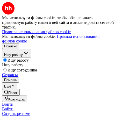
Мы используем файлы cookie, чтобы обеспечивать
правильную работу нашего веб-сайта и анализировать сетевой
трафик.
Правила использования файлов cookie
Мы используем файлы cookie.
Правила использования
файлов cookie
Понятно
Ищу работу
Ищу работу
Ищу работу
Ищу сотрудника
Сервисы
Помощь
Ещё
Поиск
Краснодар
Войти
Войти
Создать резюме