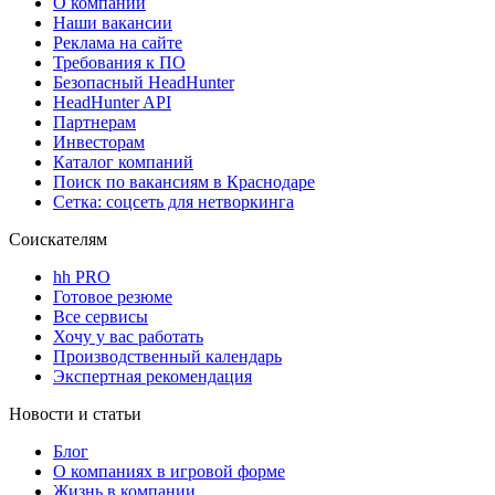
О компании
Наши вакансии
Реклама на сайте
Требования к ПО
Безопасный HeadHunter
HeadHunter API
Партнерам
Инвесторам
Каталог компаний
Поиск по вакансиям в Краснодаре
Сетка: соцсеть для нетворкинга
Соискателям
hh PRO
Готовое резюме
Все сервисы
Хочу у вас работать
Производственный календарь
Экспертная рекомендация
Новости и статьи
Блог
О компаниях в игровой форме
Жизнь в компании