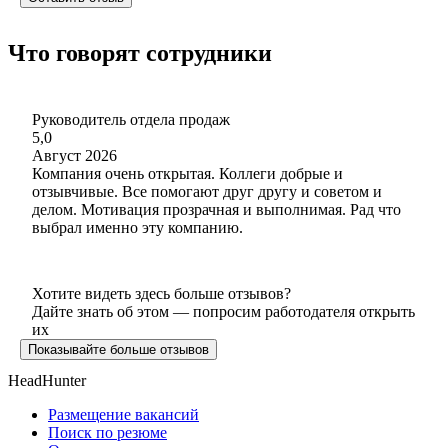
Что говорят сотрудники
Руководитель отдела продаж
5,0
Август 2026
Компания очень открытая. Коллеги добрые и
отзывчивые. Все помогают друг другу и советом и
делом. Мотивация прозрачная и выполнимая. Рад что
выбрал именно эту компанию.
Хотите видеть здесь больше отзывов?
Дайте знать об этом — попросим работодателя открыть
их
Показывайте больше отзывов
HeadHunter
Размещение вакансий
Поиск по резюме