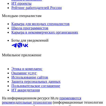
ИТ-проекты
Рейтинг работодателей России
Молодым специалистам
Карьера для молодых специалистов
Школа программистов
Карьера в некоммерческих организациях
Боты для уведомлений
Мобильное приложение
Этика и комплаенс
Оказание услуг
Использование сайтов
Защита персональных данных
Пользовательское соглашение
ИТ аккредитация
На информационном ресурсе hh.ru
применяются
рекомендательные технологии
(информационные технологии