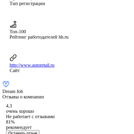
Тип регистрации
Топ-100
Рейтинг работодателей hh.ru
http://www.autoretail.ru
Сайт
Dream Job
Отзывы о компании
4,3
очень хорошо
Не работает с отзывами
81
%
рекомендует
Оставить отзыв