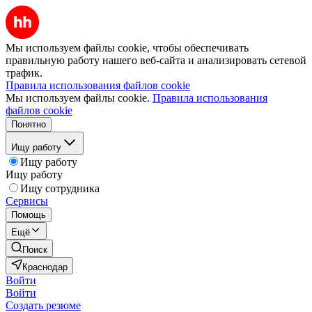
Мы используем файлы cookie, чтобы обеспечивать
правильную работу нашего веб-сайта и анализировать сетевой
трафик.
Правила использования файлов cookie
Мы используем файлы cookie.
Правила использования
файлов cookie
Понятно
Ищу работу
Ищу работу
Ищу работу
Ищу сотрудника
Сервисы
Помощь
Ещё
Поиск
Краснодар
Войти
Войти
Создать резюме