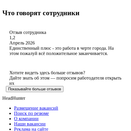
Что говорят сотрудники
Отзыв сотрудника
1,2
Апрель 2026
Единственный плюс - это работа в черте города. На
этом пожалуй всё положительное заканчивается.
Хотите видеть здесь больше отзывов?
Дайте знать об этом — попросим работодателя открыть
их
Показывайте больше отзывов
HeadHunter
Размещение вакансий
Поиск по резюме
О компании
Наши вакансии
Реклама на сайте