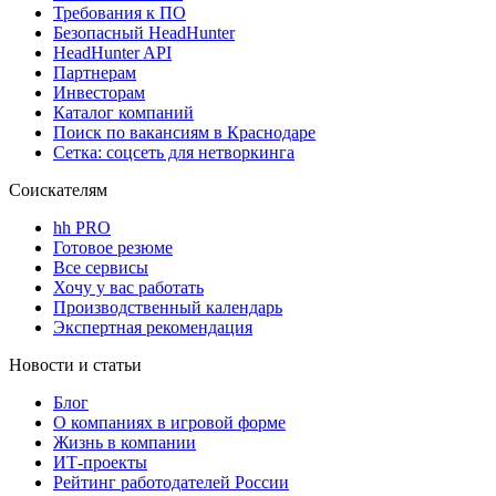
Требования к ПО
Безопасный HeadHunter
HeadHunter API
Партнерам
Инвесторам
Каталог компаний
Поиск по вакансиям в Краснодаре
Сетка: соцсеть для нетворкинга
Соискателям
hh PRO
Готовое резюме
Все сервисы
Хочу у вас работать
Производственный календарь
Экспертная рекомендация
Новости и статьи
Блог
О компаниях в игровой форме
Жизнь в компании
ИТ-проекты
Рейтинг работодателей России