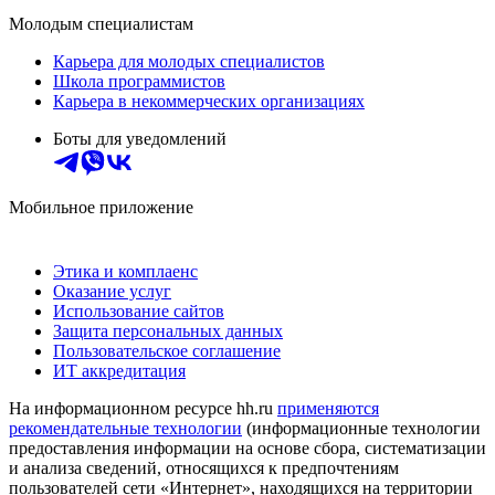
Молодым специалистам
Карьера для молодых специалистов
Школа программистов
Карьера в некоммерческих организациях
Боты для уведомлений
Мобильное приложение
Этика и комплаенс
Оказание услуг
Использование сайтов
Защита персональных данных
Пользовательское соглашение
ИТ аккредитация
На информационном ресурсе hh.ru
применяются
рекомендательные технологии
(информационные технологии
предоставления информации на основе сбора, систематизации
и анализа сведений, относящихся к предпочтениям
пользователей сети «Интернет», находящихся на территории