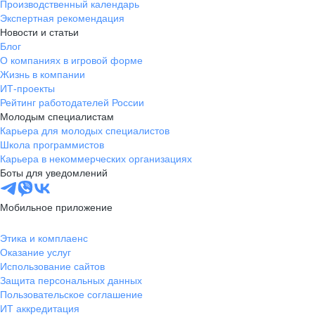
Производственный календарь
Экспертная рекомендация
Новости и статьи
Блог
О компаниях в игровой форме
Жизнь в компании
ИТ-проекты
Рейтинг работодателей России
Молодым специалистам
Карьера для молодых специалистов
Школа программистов
Карьера в некоммерческих организациях
Боты для уведомлений
Мобильное приложение
Этика и комплаенс
Оказание услуг
Использование сайтов
Защита персональных данных
Пользовательское соглашение
ИТ аккредитация