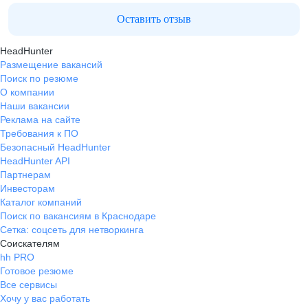
Оставить отзыв
HeadHunter
Размещение вакансий
Поиск по резюме
О компании
Наши вакансии
Реклама на сайте
Требования к ПО
Безопасный HeadHunter
HeadHunter API
Партнерам
Инвесторам
Каталог компаний
Поиск по вакансиям в Краснодаре
Сетка: соцсеть для нетворкинга
Соискателям
hh PRO
Готовое резюме
Все сервисы
Хочу у вас работать