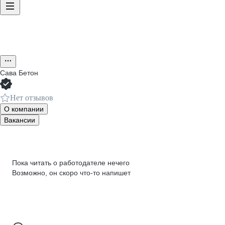
Сава Бетон
Нет отзывов
О компании
Вакансии
Пока читать о работодателе нечего
Возможно, он скоро что‑то напишет