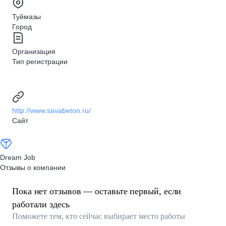
Туймазы
Город
Организация
Тип регистрации
http://www.savabeton.ru/
Сайт
Dream Job
Отзывы о компании
Пока нет отзывов — оставьте первый, если
работали здесь
Поможете тем, кто сейчас выбирает место работы