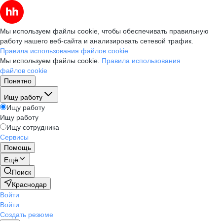
Мы используем файлы cookie, чтобы обеспечивать правильную
работу нашего веб-сайта и анализировать сетевой трафик.
Правила использования файлов cookie
Мы используем файлы cookie.
Правила использования
файлов cookie
Понятно
Ищу работу
Ищу работу
Ищу работу
Ищу сотрудника
Сервисы
Помощь
Ещё
Поиск
Краснодар
Войти
Войти
Создать резюме