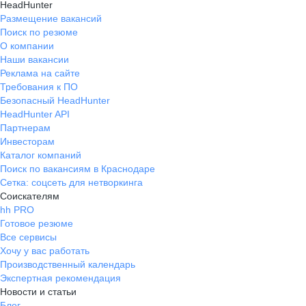
HeadHunter
Размещение вакансий
Поиск по резюме
О компании
Наши вакансии
Реклама на сайте
Требования к ПО
Безопасный HeadHunter
HeadHunter API
Партнерам
Инвесторам
Каталог компаний
Поиск по вакансиям в Краснодаре
Сетка: соцсеть для нетворкинга
Соискателям
hh PRO
Готовое резюме
Все сервисы
Хочу у вас работать
Производственный календарь
Экспертная рекомендация
Новости и статьи
Блог