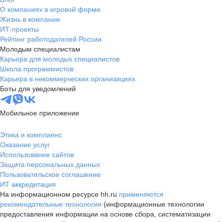
О компаниях в игровой форме
Жизнь в компании
ИТ-проекты
Рейтинг работодателей России
Молодым специалистам
Карьера для молодых специалистов
Школа программистов
Карьера в некоммерческих организациях
Боты для уведомлений
Мобильное приложение
Этика и комплаенс
Оказание услуг
Использование сайтов
Защита персональных данных
Пользовательское соглашение
ИТ аккредитация
На информационном ресурсе hh.ru
применяются
рекомендательные технологии
(информационные технологии
предоставления информации на основе сбора, систематизации