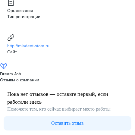
Организация
Тип регистрации
http://miadent-stom.ru
Сайт
Dream Job
Отзывы о компании
Пока нет отзывов — оставьте первый, если
работали здесь
Поможете тем, кто сейчас выбирает место работы
Оставить отзыв