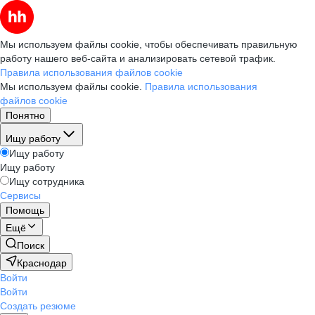
Мы используем файлы cookie, чтобы обеспечивать правильную
работу нашего веб-сайта и анализировать сетевой трафик.
Правила использования файлов cookie
Мы используем файлы cookie.
Правила использования
файлов cookie
Понятно
Ищу работу
Ищу работу
Ищу работу
Ищу сотрудника
Сервисы
Помощь
Ещё
Поиск
Краснодар
Войти
Войти
Создать резюме