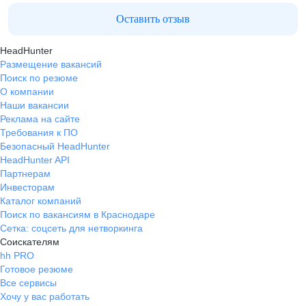
Оставить отзыв
HeadHunter
Размещение вакансий
Поиск по резюме
О компании
Наши вакансии
Реклама на сайте
Требования к ПО
Безопасный HeadHunter
HeadHunter API
Партнерам
Инвесторам
Каталог компаний
Поиск по вакансиям в Краснодаре
Сетка: соцсеть для нетворкинга
Соискателям
hh PRO
Готовое резюме
Все сервисы
Хочу у вас работать