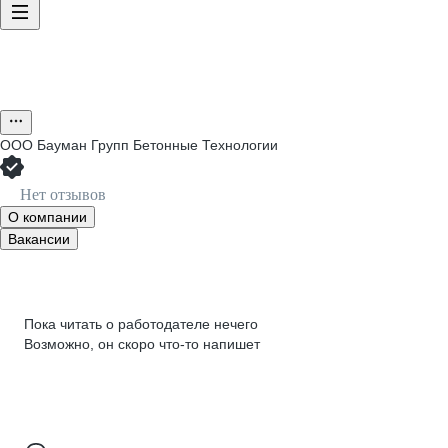
ООО
Бауман Групп Бетонные Технологии
Нет отзывов
О компании
Вакансии
Пока читать о работодателе нечего
Возможно, он скоро что‑то напишет