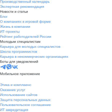
Производственный календарь
Экспертная рекомендация
Новости и статьи
Блог
О компаниях в игровой форме
Жизнь в компании
ИТ-проекты
Рейтинг работодателей России
Молодым специалистам
Карьера для молодых специалистов
Школа программистов
Карьера в некоммерческих организациях
Боты для уведомлений
Мобильное приложение
Этика и комплаенс
Оказание услуг
Использование сайтов
Защита персональных данных
Пользовательское соглашение
ИТ аккредитация