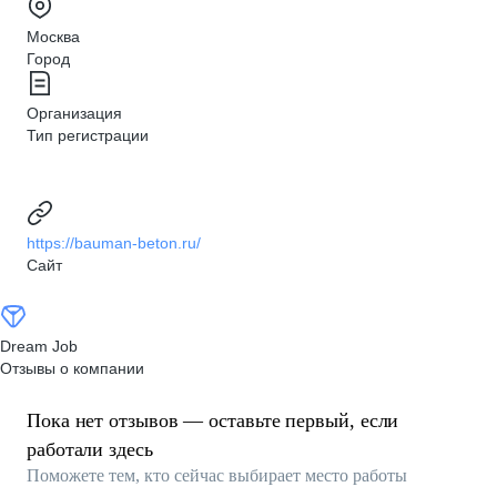
Москва
Город
Организация
Тип регистрации
https://bauman-beton.ru/
Сайт
Dream Job
Отзывы о компании
Пока нет отзывов — оставьте первый, если
работали здесь
Поможете тем, кто сейчас выбирает место работы