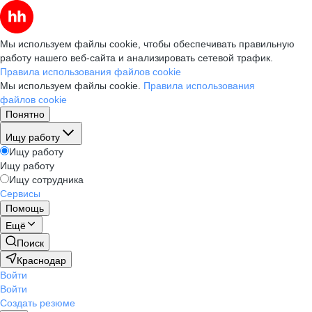
Мы используем файлы cookie, чтобы обеспечивать правильную
работу нашего веб-сайта и анализировать сетевой трафик.
Правила использования файлов cookie
Мы используем файлы cookie.
Правила использования
файлов cookie
Понятно
Ищу работу
Ищу работу
Ищу работу
Ищу сотрудника
Сервисы
Помощь
Ещё
Поиск
Краснодар
Войти
Войти
Создать резюме