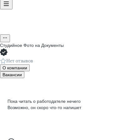
Студийное Фото на Документы
Нет отзывов
О компании
Вакансии
Пока читать о работодателе нечего
Возможно, он скоро что‑то напишет