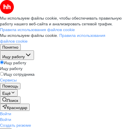
Мы используем файлы cookie, чтобы обеспечивать правильную
работу нашего веб-сайта и анализировать сетевой трафик.
Правила использования файлов cookie
Мы используем файлы cookie.
Правила использования
файлов cookie
Понятно
Ищу работу
Ищу работу
Ищу работу
Ищу сотрудника
Сервисы
Помощь
Ещё
Поиск
Краснодар
Войти
Войти
Создать резюме