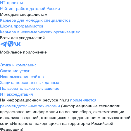
ИТ-проекты
Рейтинг работодателей России
Молодым специалистам
Карьера для молодых специалистов
Школа программистов
Карьера в некоммерческих организациях
Боты для уведомлений
Мобильное приложение
Этика и комплаенс
Оказание услуг
Использование сайтов
Защита персональных данных
Пользовательское соглашение
ИТ аккредитация
На информационном ресурсе hh.ru
применяются
рекомендательные технологии
(информационные технологии
предоставления информации на основе сбора, систематизации
и анализа сведений, относящихся к предпочтениям пользователей
сети «Интернет», находящихся на территории Российской
Федерации)