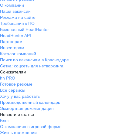
О компании
Наши вакансии
Реклама на сайте
Требования к ПО
Безопасный HeadHunter
HeadHunter API
Партнерам
Инвесторам
Каталог компаний
Поиск по вакансиям в Краснодаре
Сетка: соцсеть для нетворкинга
Соискателям
hh PRO
Готовое резюме
Все сервисы
Хочу у вас работать
Производственный календарь
Экспертная рекомендация
Новости и статьи
Блог
О компаниях в игровой форме
Жизнь в компании