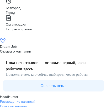
Белгород
Город
Организация
Тип регистрации
Dream Job
Отзывы о компании
Пока нет отзывов — оставьте первый, если
работали здесь
Поможете тем, кто сейчас выбирает место работы
Оставить отзыв
HeadHunter
Размещение вакансий
Поиск по резюме