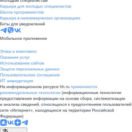
Молодым специалистам
Карьера для молодых специалистов
Школа программистов
Карьера в некоммерческих организациях
Боты для уведомлений
Мобильное приложение
Этика и комплаенс
Оказание услуг
Использование сайтов
Защита персональных данных
Пользовательское соглашение
ИТ аккредитация
На информационном ресурсе hh.ru
применяются
рекомендательные технологии
(информационные технологии
предоставления информации на основе сбора, систематизации
и анализа сведений, относящихся к предпочтениям пользователей
сети «Интернет», находящихся на территории Российской
Федерации)