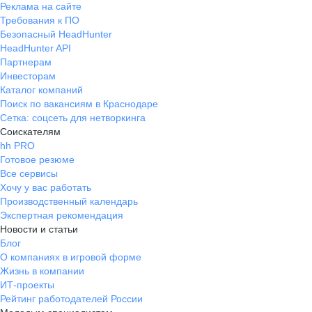
Реклама на сайте
Требования к ПО
Безопасный HeadHunter
HeadHunter API
Партнерам
Инвесторам
Каталог компаний
Поиск по вакансиям в Краснодаре
Сетка: соцсеть для нетворкинга
Соискателям
hh PRO
Готовое резюме
Все сервисы
Хочу у вас работать
Производственный календарь
Экспертная рекомендация
Новости и статьи
Блог
О компаниях в игровой форме
Жизнь в компании
ИТ-проекты
Рейтинг работодателей России