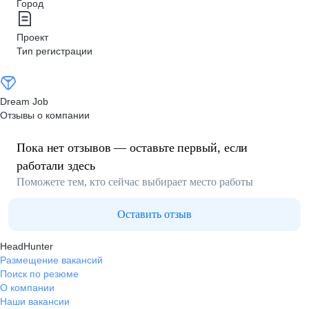
Город
Проект
Тип регистрации
Dream Job
Отзывы о компании
Пока нет отзывов — оставьте первый, если
работали здесь
Поможете тем, кто сейчас выбирает место работы
Оставить отзыв
HeadHunter
Размещение вакансий
Поиск по резюме
О компании
Наши вакансии