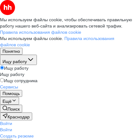
Мы используем файлы cookie, чтобы обеспечивать правильную
работу нашего веб-сайта и анализировать сетевой трафик.
Правила использования файлов cookie
Мы используем файлы cookie.
Правила использования
файлов cookie
Понятно
Ищу работу
Ищу работу
Ищу работу
Ищу сотрудника
Сервисы
Помощь
Ещё
Поиск
Краснодар
Войти
Войти
Создать резюме