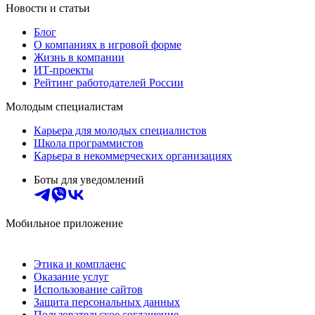
Новости и статьи
Блог
О компаниях в игровой форме
Жизнь в компании
ИТ-проекты
Рейтинг работодателей России
Молодым специалистам
Карьера для молодых специалистов
Школа программистов
Карьера в некоммерческих организациях
Боты для уведомлений
Мобильное приложение
Этика и комплаенс
Оказание услуг
Использование сайтов
Защита персональных данных
Пользовательское соглашение