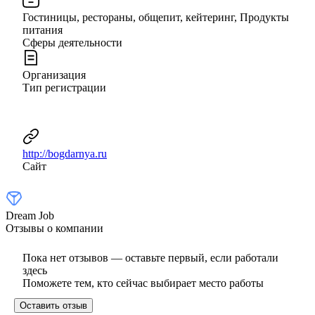
Гостиницы, рестораны, общепит, кейтеринг, Продукты
питания
Сферы деятельности
Организация
Тип регистрации
http://bogdarnya.ru
Сайт
Dream Job
Отзывы о компании
Пока нет отзывов — оставьте первый, если работали
здесь
Поможете тем, кто сейчас выбирает место работы
Оставить отзыв