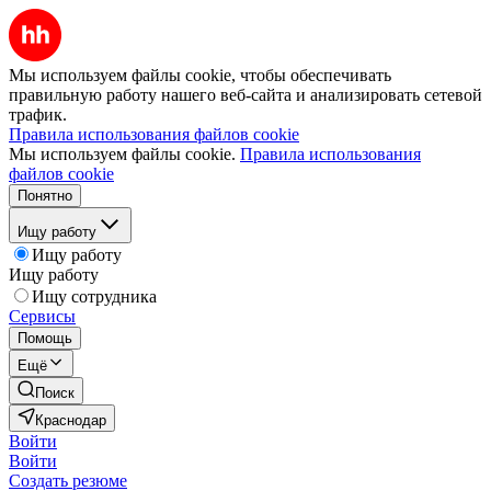
Мы используем файлы cookie, чтобы обеспечивать
правильную работу нашего веб-сайта и анализировать сетевой
трафик.
Правила использования файлов cookie
Мы используем файлы cookie.
Правила использования
файлов cookie
Понятно
Ищу работу
Ищу работу
Ищу работу
Ищу сотрудника
Сервисы
Помощь
Ещё
Поиск
Краснодар
Войти
Войти
Создать резюме