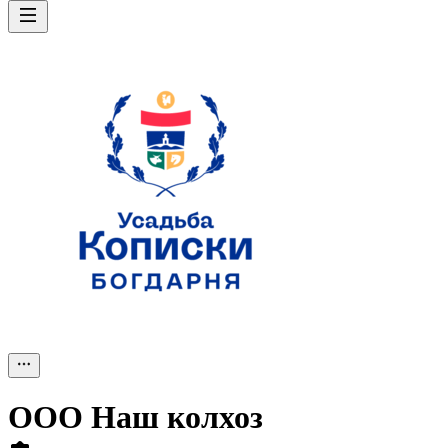
ООО
Наш колхоз