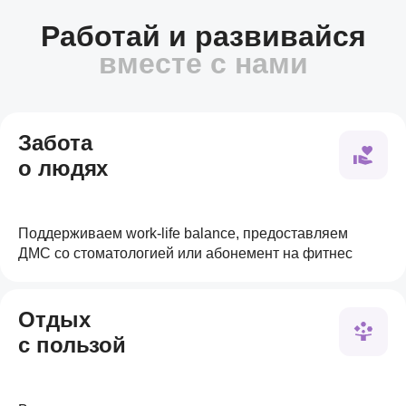
Работай и развивайся
вместе с нами
Забота
о людях
Поддерживаем work-life balance, предоставляем
ДМС со стоматологией или абонемент на фитнес
Отдых
с пользой