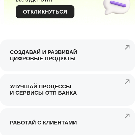
ОТКЛИКНУТЬСЯ
СОЗДАВАЙ И РАЗВИВАЙ
ЦИФРОВЫЕ ПРОДУКТЫ
УЛУЧШАЙ ПРОЦЕССЫ
И СЕРВИСЫ ОТП БАНКА
РАБОТАЙ С КЛИЕНТАМИ