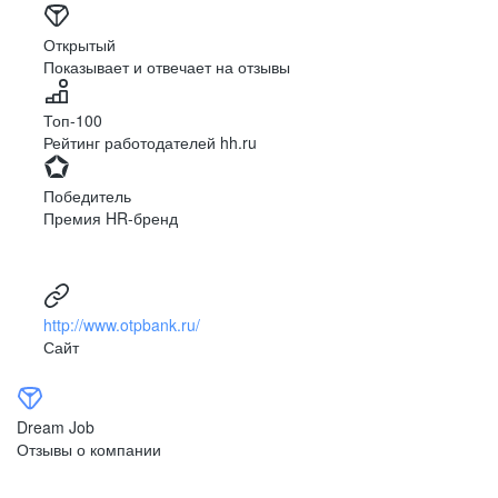
Открытый
Показывает и отвечает на отзывы
Топ-100
Рейтинг работодателей hh.ru
Победитель
Премия HR-бренд
http://www.otpbank.ru/
Сайт
Dream Job
Отзывы о компании