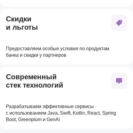
Скидки
и льготы
Предоставляем особые условия по продуктам
банка и скидки у партнеров
Современный
стек технологий
Разрабатываем эффективные сервисы
с использованием Java, Swift, Kotlin, React, Spring
Boot, Greenplum и GenAi