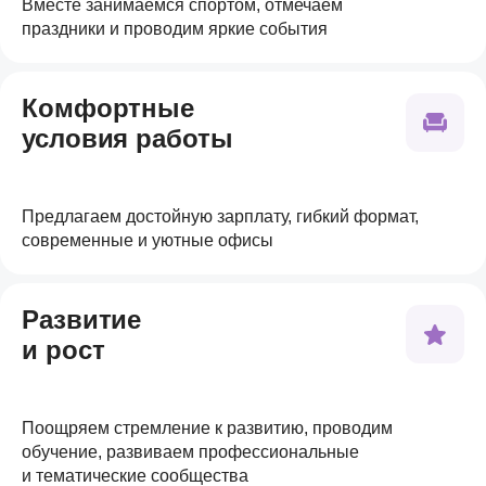
Вместе занимаемся спортом, отмечаем
праздники и проводим яркие события
Комфортные
условия работы
Предлагаем достойную зарплату, гибкий формат,
современные и уютные офисы
Развитие
и рост
Поощряем стремление к развитию, проводим
обучение, развиваем профессиональные
и тематические сообщества