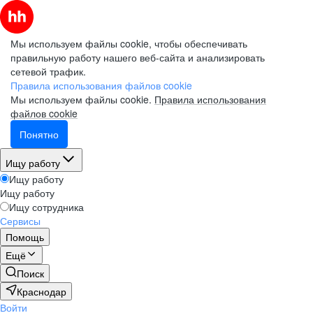
Мы используем файлы cookie, чтобы обеспечивать
правильную работу нашего веб-сайта и анализировать
сетевой трафик.
Правила использования файлов cookie
Мы используем файлы cookie.
Правила использования
файлов cookie
Понятно
Ищу работу
Ищу работу
Ищу работу
Ищу сотрудника
Сервисы
Помощь
Ещё
Поиск
Краснодар
Войти