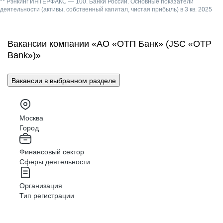
** Рэнкинг ИНТЕРФАКС — 100. Банки России. Основные показатели
деятельности (активы, собственный капитал, чистая прибыль) в 3 кв. 2025
Вакансии компании «АО «ОТП Банк» (JSC «OTP
Bank»)»
Вакансии в выбранном разделе
Москва
Город
Финансовый сектор
Сферы деятельности
Организация
Тип регистрации