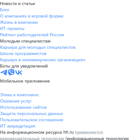
Новости и статьи
Блог
О компаниях в игровой форме
Жизнь в компании
ИТ-проекты
Рейтинг работодателей России
Молодым специалистам
Карьера для молодых специалистов
Школа программистов
Карьера в некоммерческих организациях
Боты для уведомлений
Мобильное приложение
Этика и комплаенс
Оказание услуг
Использование сайтов
Защита персональных данных
Пользовательское соглашение
ИТ аккредитация
На информационном ресурсе hh.ru
применяются
рекомендательные технологии
(информационные технологии