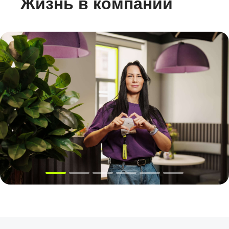
Жизнь в компании