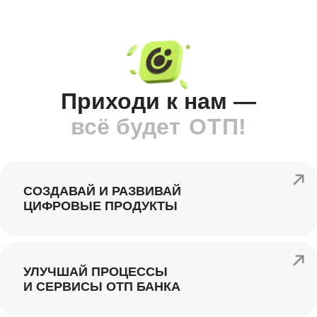
Приходи к нам —
О
Т
всё будет
П!
Т
О
СОЗДАВАЙ И РАЗВИВАЙ
ЦИФРОВЫЕ ПРОДУКТЫ
УЛУЧШАЙ ПРОЦЕССЫ
И СЕРВИСЫ ОТП БАНКА