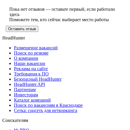
Пока нет отзывов — оставьте первый, если работали
здесь
Поможете тем, кто сейчас выбирает место работы
Оставить отзыв
HeadHunter
Размещение вакансий
Поиск по резюме
О компании
Наши вакансии
Реклама на сайте
Требования к ПО
Безопасный HeadHunter
HeadHunter API
Партнерам
Инвесторам
Каталог компаний
Поиск по вакансиям в Краснодаре
Сетка: соцсеть для нетворкинга
Соискателям