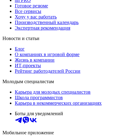
hh PRO
Готовое резюме
Все сервисы
Хочу у вас работать
Производственный календарь
Экспертная рекомендация
Новости и статьи
Блог
О компаниях в игровой форме
Жизнь в компании
ИТ-проекты
Рейтинг работодателей России
Молодым специалистам
Карьера для молодых специалистов
Школа программистов
Карьера в некоммерческих организациях
Боты для уведомлений
Мобильное приложение