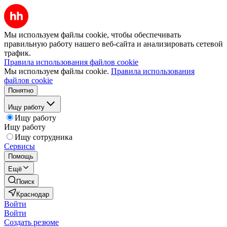
Мы используем файлы cookie, чтобы обеспечивать
правильную работу нашего веб-сайта и анализировать сетевой
трафик.
Правила использования файлов cookie
Мы используем файлы cookie.
Правила использования
файлов cookie
Понятно
Ищу работу
Ищу работу
Ищу работу
Ищу сотрудника
Сервисы
Помощь
Ещё
Поиск
Краснодар
Войти
Войти
Создать резюме