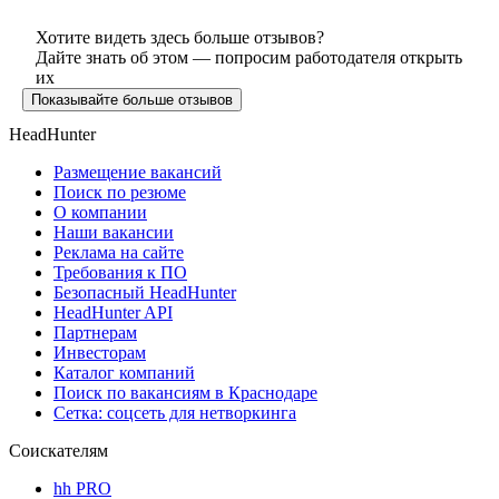
Хотите видеть здесь больше отзывов?
Дайте знать об этом — попросим работодателя открыть
их
Показывайте больше отзывов
HeadHunter
Размещение вакансий
Поиск по резюме
О компании
Наши вакансии
Реклама на сайте
Требования к ПО
Безопасный HeadHunter
HeadHunter API
Партнерам
Инвесторам
Каталог компаний
Поиск по вакансиям в Краснодаре
Сетка: соцсеть для нетворкинга
Соискателям
hh PRO