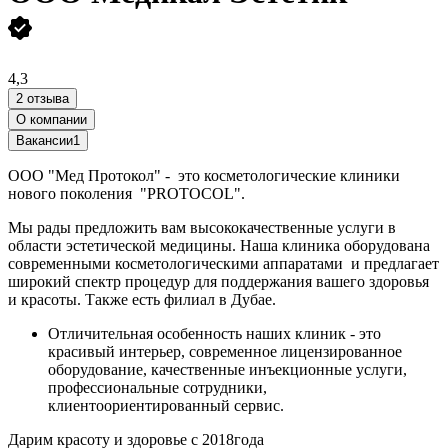
4,3
2 отзыва
О компании
Вакансии
1
ООО "Мед Протокол" - это косметологические клиники
нового поколения "PROTOCOL".
Мы рады предложить вам высококачественные услуги в
области эстетической медицины. Наша клиника оборудована
современными косметологическими аппаратами и предлагает
широкий спектр процедур для поддержания вашего здоровья
и красоты. Также есть филиал в Дубае.
Отличительная особенность наших клиник - это
красивый интерьер, современное лицензированное
оборудование, качественные инъекционные услуги,
профессиональные сотрудники,
клиентоориентированный сервис.
Дарим красоту и здоровье с 2018года