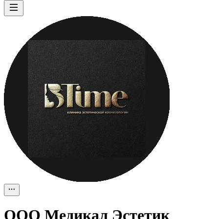
ООО
Медикал Эстетик