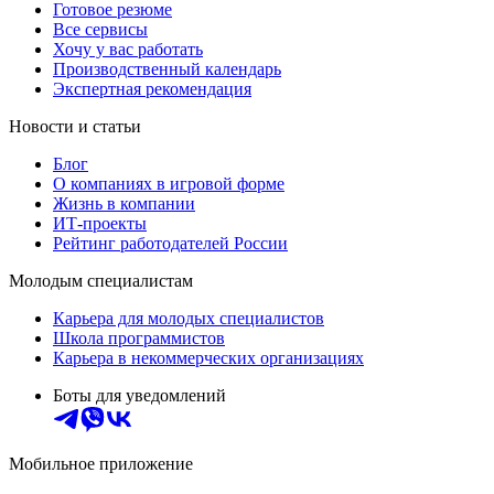
Готовое резюме
Все сервисы
Хочу у вас работать
Производственный календарь
Экспертная рекомендация
Новости и статьи
Блог
О компаниях в игровой форме
Жизнь в компании
ИТ-проекты
Рейтинг работодателей России
Молодым специалистам
Карьера для молодых специалистов
Школа программистов
Карьера в некоммерческих организациях
Боты для уведомлений
Мобильное приложение