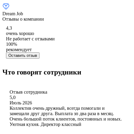
Dream Job
Отзывы о компании
4,3
очень хорошо
Не работает с отзывами
100
%
рекомендует
Оставить отзыв
Что говорят сотрудники
Отзыв сотрудника
5,0
Июль 2026
Коллектив очень дружный, всегда помогали и
замещали друг друга. Выплата зп два раза в месяц.
Очень большой поток клиентов, постоянных и новых.
Уютная кухня. Директор классный