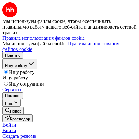
Мы используем файлы cookie, чтобы обеспечивать
правильную работу нашего веб-сайта и анализировать сетевой
трафик.
Правила использования файлов cookie
Мы используем файлы cookie.
Правила использования
файлов cookie
Понятно
Ищу работу
Ищу работу
Ищу работу
Ищу сотрудника
Сервисы
Помощь
Ещё
Поиск
Краснодар
Войти
Войти
Создать резюме