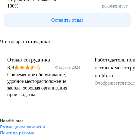
100
%
рекомендует
Оставить отзыв
Что говорят сотрудники
Отзыв сотрудника
Работодатель пок
3,8
с отзывами сотр
Февраль 2024
Современное оборудование,
на hh.ru
удобное месторасположение
Отображается посл
завода, хорошая организация
производства.
HeadHunter
Размещение вакансий
Поиск по резюме