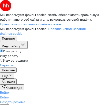
Мы используем файлы cookie, чтобы обеспечивать правильную
работу нашего веб-сайта и анализировать сетевой трафик.
Правила использования файлов cookie
Мы используем файлы cookie.
Правила использования
файлов cookie
Понятно
Ищу работу
Ищу работу
Ищу работу
Ищу сотрудника
Сервисы
Помощь
Ещё
Поиск
Краснодар
Войти
Войти
Создать резюме