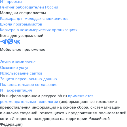
ИТ-проекты
Рейтинг работодателей России
Молодым специалистам
Карьера для молодых специалистов
Школа программистов
Карьера в некоммерческих организациях
Боты для уведомлений
Мобильное приложение
Этика и комплаенс
Оказание услуг
Использование сайтов
Защита персональных данных
Пользовательское соглашение
ИТ аккредитация
На информационном ресурсе hh.ru
применяются
рекомендательные технологии
(информационные технологии
предоставления информации на основе сбора, систематизации
и анализа сведений, относящихся к предпочтениям пользователей
сети «Интернет», находящихся на территории Российской
Федерации)