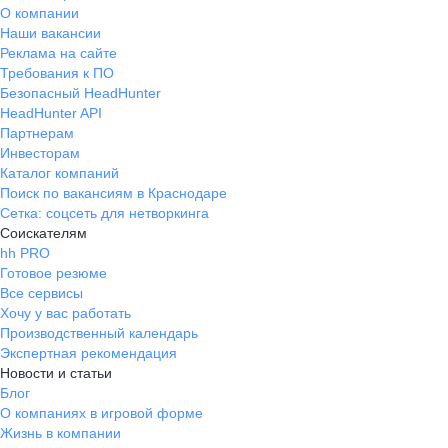
О компании
Наши вакансии
Реклама на сайте
Требования к ПО
Безопасный HeadHunter
HeadHunter API
Партнерам
Инвесторам
Каталог компаний
Поиск по вакансиям в Краснодаре
Сетка: соцсеть для нетворкинга
Соискателям
hh PRO
Готовое резюме
Все сервисы
Хочу у вас работать
Производственный календарь
Экспертная рекомендация
Новости и статьи
Блог
О компаниях в игровой форме
Жизнь в компании