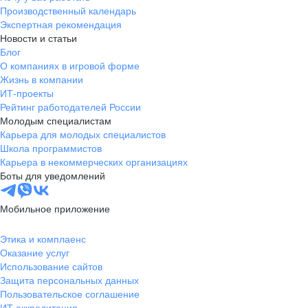
Производственный календарь
Экспертная рекомендация
Новости и статьи
Блог
О компаниях в игровой форме
Жизнь в компании
ИТ-проекты
Рейтинг работодателей России
Молодым специалистам
Карьера для молодых специалистов
Школа программистов
Карьера в некоммерческих организациях
Боты для уведомлений
Мобильное приложение
Этика и комплаенс
Оказание услуг
Использование сайтов
Защита персональных данных
Пользовательское соглашение
ИТ аккредитация