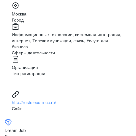
Москва
Город
Информационные технологии, системная интеграция,
интернет, Телекоммуникации, связь, Услуги для
бизнеса
Сферы деятельности
Организация
Тип регистрации
http://rostelecom-cc.ru/
Сайт
Dream Job