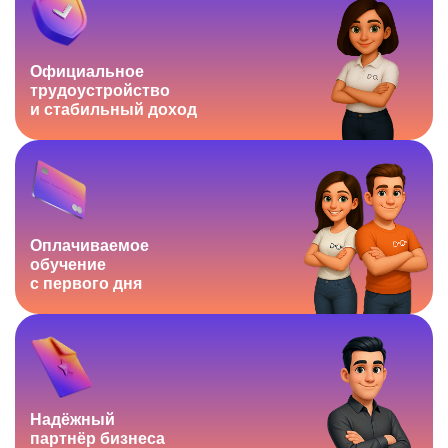
Официальное
трудоустройство
и стабильный доход
Оплачиваемое
обучение
с первого дня
Надёжный
партнёр
бизнеса