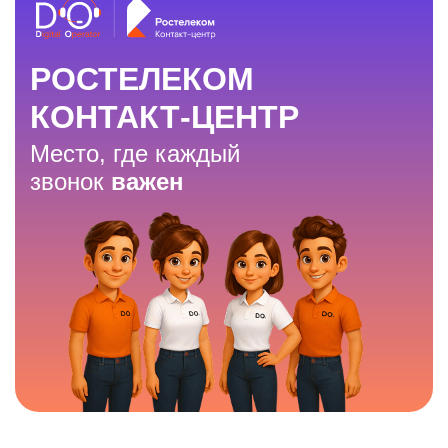
РОСТЕЛЕКОМ
КОНТАКТ-ЦЕНТР
Место, где каждый
звонок
важен