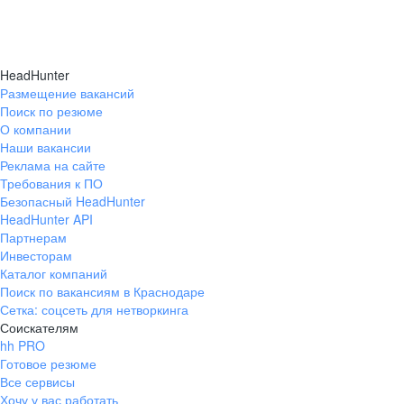
HeadHunter
Размещение вакансий
Поиск по резюме
О компании
Наши вакансии
Реклама на сайте
Требования к ПО
Безопасный HeadHunter
HeadHunter API
Партнерам
Инвесторам
Каталог компаний
Поиск по вакансиям в Краснодаре
Сетка: соцсеть для нетворкинга
Соискателям
hh PRO
Готовое резюме
Все сервисы
Хочу у вас работать