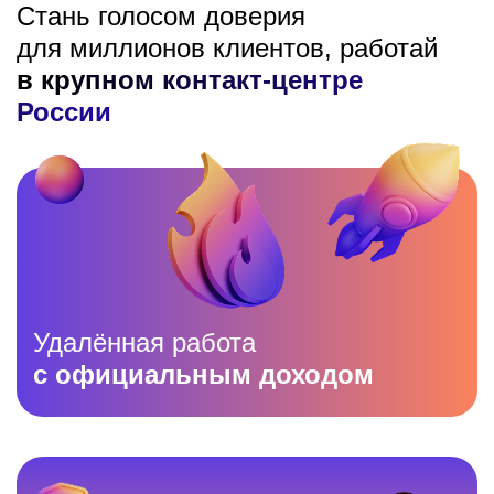
Стань голосом доверия
для миллионов клиентов, работай
в крупном контакт-центре
России
Удалённая работа
с официальным доходом