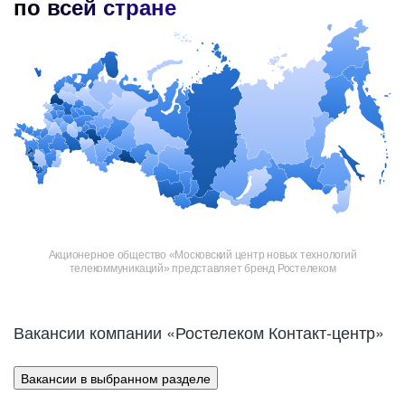
по всей стране
Акционерное общество «Московский центр новых технологий
телекоммуникаций» представляет бренд Ростелеком
Вакансии компании «Ростелеком Контакт-центр»
Вакансии в выбранном разделе