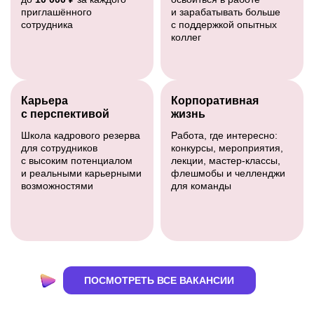
приглашённого
и зарабатывать больше
сотрудника
с поддержкой опытных
коллег
Карьера
Корпоративная
с перспективой
жизнь
Школа кадрового резерва
Работа, где интересно:
для сотрудников
конкурсы, мероприятия,
с высоким потенциалом
лекции, мастер-классы,
и реальными карьерными
флешмобы и челленджи
возможностями
для команды
ПОСМОТРЕТЬ ВСЕ ВАКАНСИИ