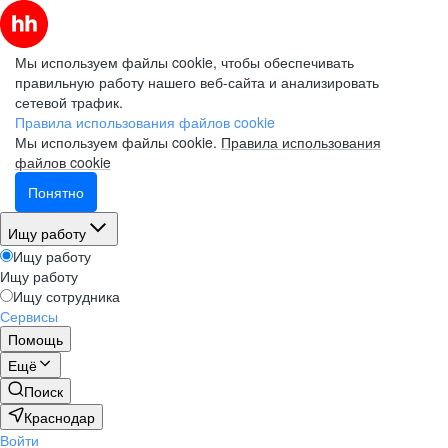
Мы используем файлы cookie, чтобы обеспечивать
правильную работу нашего веб-сайта и анализировать
сетевой трафик.
Правила использования файлов cookie
Мы используем файлы cookie.
Правила использования
файлов cookie
Понятно
Ищу работу
Ищу работу
Ищу работу
Ищу сотрудника
Сервисы
Помощь
Ещё
Поиск
Краснодар
Войти