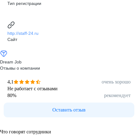
Тип регистрации
http://staff-24.ru
Сайт
Dream Job
Отзывы о компании
4,1
очень хорошо
Не работает с отзывами
80
%
рекомендует
Оставить отзыв
Что говорят сотрудники