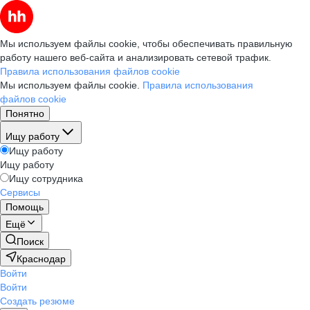
Мы используем файлы cookie, чтобы обеспечивать правильную
работу нашего веб-сайта и анализировать сетевой трафик.
Правила использования файлов cookie
Мы используем файлы cookie.
Правила использования
файлов cookie
Понятно
Ищу работу
Ищу работу
Ищу работу
Ищу сотрудника
Сервисы
Помощь
Ещё
Поиск
Краснодар
Войти
Войти
Создать резюме