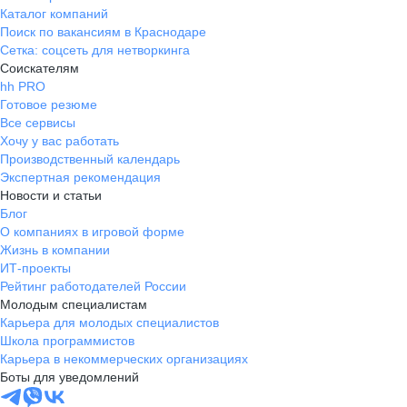
Каталог компаний
Поиск по вакансиям в Краснодаре
Сетка: соцсеть для нетворкинга
Соискателям
hh PRO
Готовое резюме
Все сервисы
Хочу у вас работать
Производственный календарь
Экспертная рекомендация
Новости и статьи
Блог
О компаниях в игровой форме
Жизнь в компании
ИТ-проекты
Рейтинг работодателей России
Молодым специалистам
Карьера для молодых специалистов
Школа программистов
Карьера в некоммерческих организациях
Боты для уведомлений