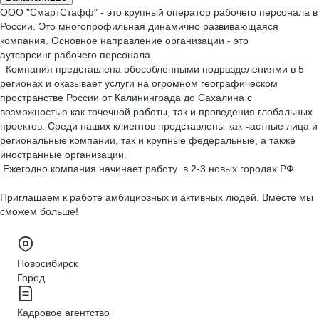
ООО "СмартСтафф" - это крупный оператор рабочего персонала в
России. Это многопрофильная динамично развивающаяся
компания. Основное направление организации - это
аутсорсинг рабочего персонала.
Компания представлена обособленными подразделениями в 5
регионах и оказывает услуги на огромном географическом
пространстве России от Калининграда до Сахалина с
возможностью как точечной работы, так и проведения глобальных
проектов. Среди наших клиентов представлены как частные лица и
региональные компании, так и крупные федеральные, а также
иностранные организации.
Ежегодно компания начинает работу в 2-3 новых городах РФ.
Приглашаем к работе амбициозных и активных людей. Вместе мы
сможем больше!
Новосибирск
Город
Кадровое агентство