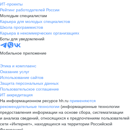
ИТ-проекты
Рейтинг работодателей России
Молодым специалистам
Карьера для молодых специалистов
Школа программистов
Карьера в некоммерческих организациях
Боты для уведомлений
Мобильное приложение
Этика и комплаенс
Оказание услуг
Использование сайтов
Защита персональных данных
Пользовательское соглашение
ИТ аккредитация
На информационном ресурсе hh.ru
применяются
рекомендательные технологии
(информационные технологии
предоставления информации на основе сбора, систематизации
и анализа сведений, относящихся к предпочтениям пользователей
сети «Интернет», находящихся на территории Российской
Федерации)