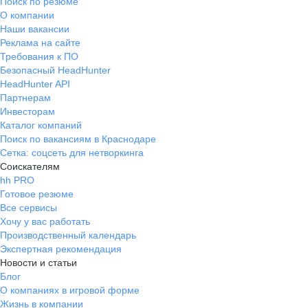
Поиск по резюме
О компании
Наши вакансии
Реклама на сайте
Требования к ПО
Безопасный HeadHunter
HeadHunter API
Партнерам
Инвесторам
Каталог компаний
Поиск по вакансиям в Краснодаре
Сетка: соцсеть для нетворкинга
Соискателям
hh PRO
Готовое резюме
Все сервисы
Хочу у вас работать
Производственный календарь
Экспертная рекомендация
Новости и статьи
Блог
О компаниях в игровой форме
Жизнь в компании