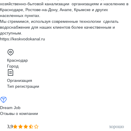
хозяйственно-бытовой канализации организациям и населению в
Краснодаре, Ростове-на-Дону, Анапе, Крымске и других
населенных пунктах.
Мы стремимся, используя современные технологии сделать
водоснабжение для наших клиентов более качественным и
доступным.
https://keskvodokanal.ru
Краснодар
Город
Организация
Тип регистрации
Dream Job
Отзывы о компании
3,9
хорошо