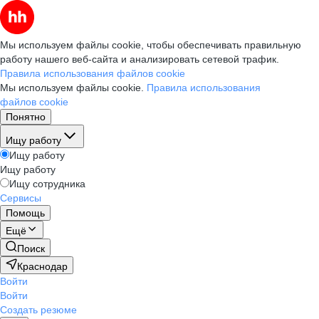
Мы используем файлы cookie, чтобы обеспечивать правильную
работу нашего веб-сайта и анализировать сетевой трафик.
Правила использования файлов cookie
Мы используем файлы cookie.
Правила использования
файлов cookie
Понятно
Ищу работу
Ищу работу
Ищу работу
Ищу сотрудника
Сервисы
Помощь
Ещё
Поиск
Краснодар
Войти
Войти
Создать резюме