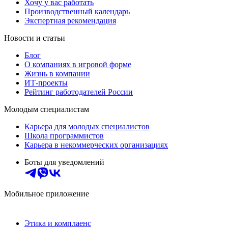
Хочу у вас работать
Производственный календарь
Экспертная рекомендация
Новости и статьи
Блог
О компаниях в игровой форме
Жизнь в компании
ИТ-проекты
Рейтинг работодателей России
Молодым специалистам
Карьера для молодых специалистов
Школа программистов
Карьера в некоммерческих организациях
Боты для уведомлений
Мобильное приложение
Этика и комплаенс