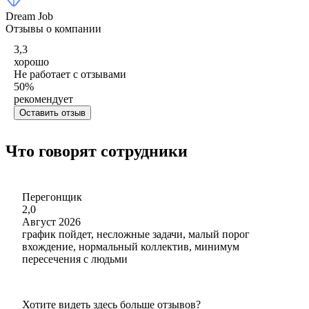
Dream Job
Отзывы о компании
3,3
хорошо
Не работает с отзывами
50
%
рекомендует
Оставить отзыв
Что говорят сотрудники
Перегонщик
2,0
Август 2026
график пойдет, несложные задачи, малый порог
вхождение, нормальный коллектив, минимум
пересечения с людьми
Хотите видеть здесь больше отзывов?