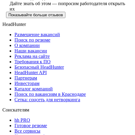
Дайте знать об этом — попросим работодателя открыть
их
Показывайте больше отзывов
HeadHunter
Размещение вакансий
Поиск по резюме
О компании
Наши вакансии
Реклама на сайте
Требования к ПО
Безопасный HeadHunter
HeadHunter API
Партнерам
Инвесторам
Каталог компаний
Поиск по вакансиям в Краснодаре
Сетка: соцсеть для нетворкинга
Соискателям
hh PRO
Готовое резюме
Все сервисы