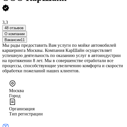
3,3
48 отзывов
О компании
Вакансии
11
Мы рады предоставить Вам услуги по мойке автомобилей
каршеринга Москвы. Компания КарШайн осуществляет
успешную деятельность по оказанию услуг в автоиндустрии
на протяжении 8 лет. Мы в совершенстве отработали все
процессы, способствующие увеличению комфорта и скорости
обработки пожеланий наших клиентов.
Москва
Город
Организация
Тип регистрации