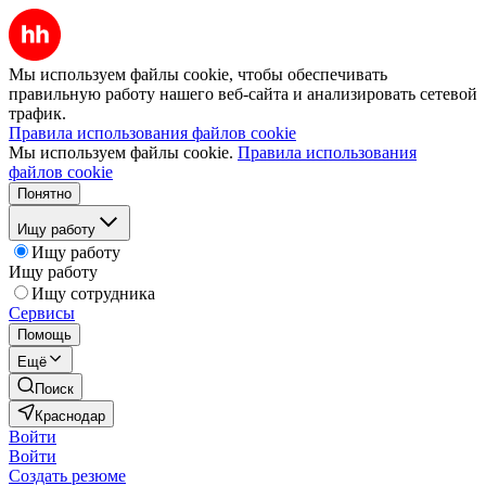
Мы используем файлы cookie, чтобы обеспечивать
правильную работу нашего веб-сайта и анализировать сетевой
трафик.
Правила использования файлов cookie
Мы используем файлы cookie.
Правила использования
файлов cookie
Понятно
Ищу работу
Ищу работу
Ищу работу
Ищу сотрудника
Сервисы
Помощь
Ещё
Поиск
Краснодар
Войти
Войти
Создать резюме