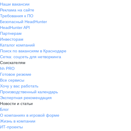
Наши вакансии
Реклама на сайте
Требования к ПО
Безопасный HeadHunter
HeadHunter API
Партнерам
Инвесторам
Каталог компаний
Поиск по вакансиям в Краснодаре
Сетка: соцсеть для нетворкинга
Соискателям
hh PRO
Готовое резюме
Все сервисы
Хочу у вас работать
Производственный календарь
Экспертная рекомендация
Новости и статьи
Блог
О компаниях в игровой форме
Жизнь в компании
ИТ-проекты