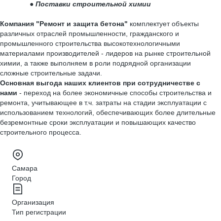
●
Поставки строительной химии
Компания "Ремонт и защита бетона"
комплектует объекты
различных отраслей промышленности, гражданского и
промышленного строительства высокотехнологичными
материалами производителей - лидеров на рынке строительной
химии, а также выполняем в роли подрядной организации
сложные строительные задачи.
Основная выгода наших клиентов при сотрудничестве с
нами
- переход на более экономичные способы строительства и
ремонта, учитывающее в т.ч. затраты на стадии эксплуатации с
использованием технологий, обеспечивающих более длительные
безремонтные сроки эксплуатации и повышающих качество
строительного процесса.
Самара
Город
Организация
Тип регистрации