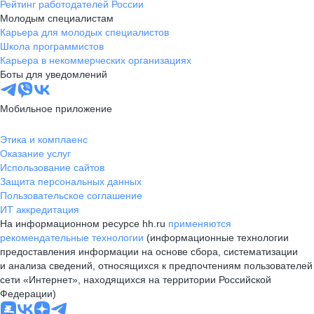
Рейтинг работодателей России
Молодым специалистам
Карьера для молодых специалистов
Школа программистов
Карьера в некоммерческих организациях
Боты для уведомлений
Мобильное приложение
Этика и комплаенс
Оказание услуг
Использование сайтов
Защита персональных данных
Пользовательское соглашение
ИТ аккредитация
На информационном ресурсе hh.ru
применяются
рекомендательные технологии
(информационные технологии
предоставления информации на основе сбора, систематизации
и анализа сведений, относящихся к предпочтениям пользователей
сети «Интернет», находящихся на территории Российской
Федерации)