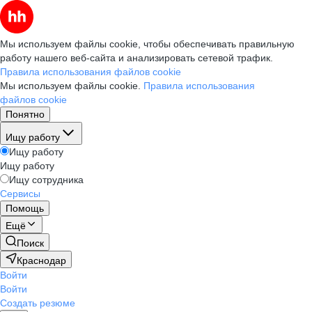
Мы используем файлы cookie, чтобы обеспечивать правильную
работу нашего веб-сайта и анализировать сетевой трафик.
Правила использования файлов cookie
Мы используем файлы cookie.
Правила использования
файлов cookie
Понятно
Ищу работу
Ищу работу
Ищу работу
Ищу сотрудника
Сервисы
Помощь
Ещё
Поиск
Краснодар
Войти
Войти
Создать резюме