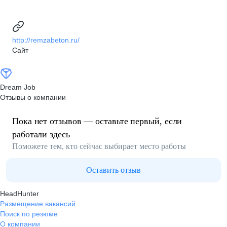
http://remzabeton.ru/
Сайт
Dream Job
Отзывы о компании
Пока нет отзывов — оставьте первый, если
работали здесь
Поможете тем, кто сейчас выбирает место работы
Оставить отзыв
HeadHunter
Размещение вакансий
Поиск по резюме
О компании