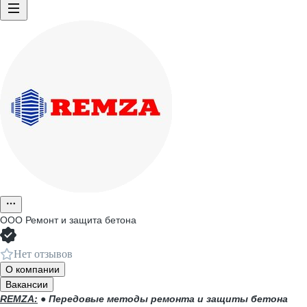
ООО
Ремонт и защита бетона
Нет отзывов
О компании
Вакансии
REMZA:
●
Передовые методы ремонта и защиты бетона