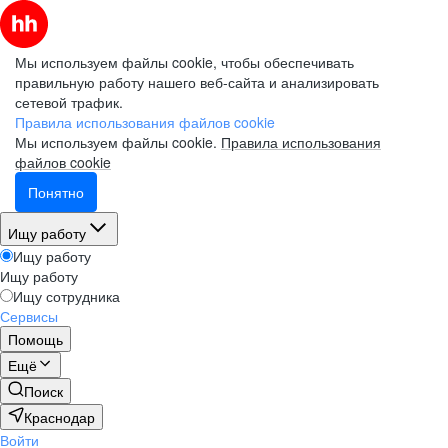
Мы используем файлы cookie, чтобы обеспечивать
правильную работу нашего веб-сайта и анализировать
сетевой трафик.
Правила использования файлов cookie
Мы используем файлы cookie.
Правила использования
файлов cookie
Понятно
Ищу работу
Ищу работу
Ищу работу
Ищу сотрудника
Сервисы
Помощь
Ещё
Поиск
Краснодар
Войти