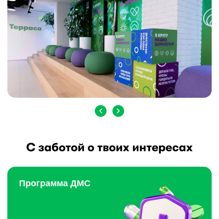
Программа ДМС