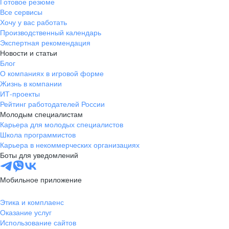
Готовое резюме
Все сервисы
Хочу у вас работать
Производственный календарь
Экспертная рекомендация
Новости и статьи
Блог
О компаниях в игровой форме
Жизнь в компании
ИТ-проекты
Рейтинг работодателей России
Молодым специалистам
Карьера для молодых специалистов
Школа программистов
Карьера в некоммерческих организациях
Боты для уведомлений
Мобильное приложение
Этика и комплаенс
Оказание услуг
Использование сайтов