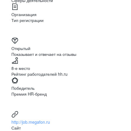
Сферы деятельности
Организация
Тип регистрации
Открытый
Показывает и отвечает на отзывы
8-е место
Рейтинг работодателей hh.ru
Победитель
Премия HR-бренд
http://job.megafon.ru
Сайт