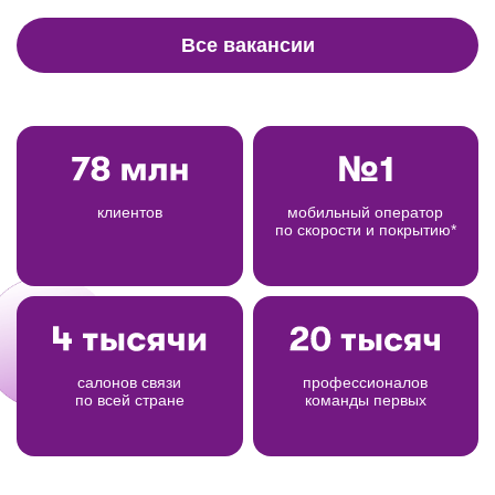
Все вакансии
клиентов
мобильный оператор
по скорости и покрытию*
салонов связи
профессионалов
по всей стране
команды первых