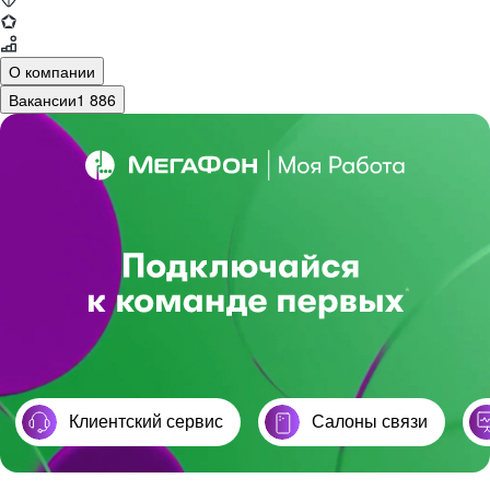
О компании
Вакансии
1 886
Клиентский сервис
Cалоны связи