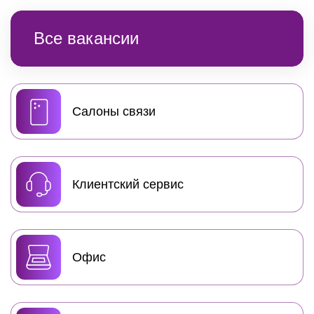
Все вакансии
Cалоны связи
Клиентский сервис
Офис