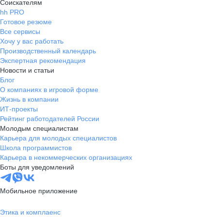
Соискателям
hh PRO
Готовое резюме
Все сервисы
Хочу у вас работать
Производственный календарь
Экспертная рекомендация
Новости и статьи
Блог
О компаниях в игровой форме
Жизнь в компании
ИТ-проекты
Рейтинг работодателей России
Молодым специалистам
Карьера для молодых специалистов
Школа программистов
Карьера в некоммерческих организациях
Боты для уведомлений
Мобильное приложение
Этика и комплаенс