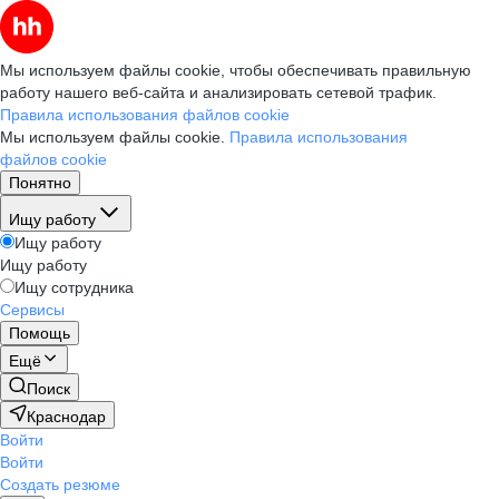
Мы используем файлы cookie, чтобы обеспечивать правильную
работу нашего веб-сайта и анализировать сетевой трафик.
Правила использования файлов cookie
Мы используем файлы cookie.
Правила использования
файлов cookie
Понятно
Ищу работу
Ищу работу
Ищу работу
Ищу сотрудника
Сервисы
Помощь
Ещё
Поиск
Краснодар
Войти
Войти
Создать резюме