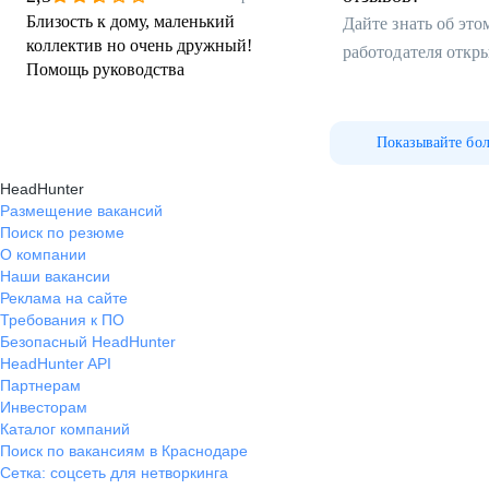
Близость к дому, маленький
Дайте знать об эт
коллектив но очень дружный!
работодателя откр
Помощь руководства
Показывайте бо
HeadHunter
Размещение вакансий
Поиск по резюме
О компании
Наши вакансии
Реклама на сайте
Требования к ПО
Безопасный HeadHunter
HeadHunter API
Партнерам
Инвесторам
Каталог компаний
Поиск по вакансиям в Краснодаре
Сетка: соцсеть для нетворкинга