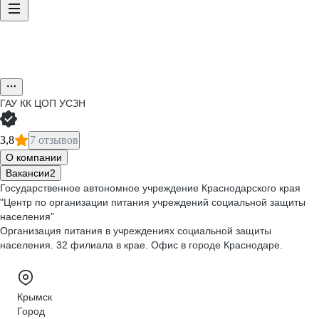
ГАУ КК ЦОП УСЗН
3,8
7 отзывов
О компании
Вакансии
2
Государственное автономное учреждение Краснодарского края
"Центр по организации питания учреждений социальной защиты
населения"
Организация питания в учреждениях социальной защиты
населения. 32 филиала в крае. Офис в городе Краснодаре.
Крымск
Город