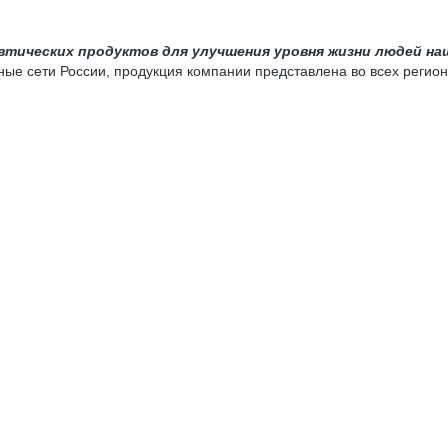
тических продуктов для улучшения уровня жизни людей на
ые сети России, продукция компании представлена во всех регион