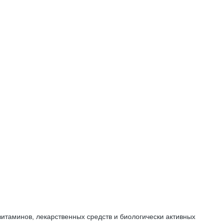
таминов, лекарственных средств и биологически активных