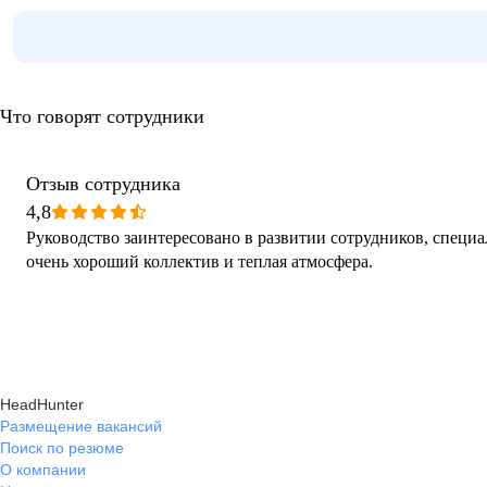
Что говорят сотрудники
Отзыв сотрудника
4,8
Руководство заинтересовано в развитии сотрудников, специ
очень хороший коллектив и теплая атмосфера.
HeadHunter
Размещение вакансий
Поиск по резюме
О компании