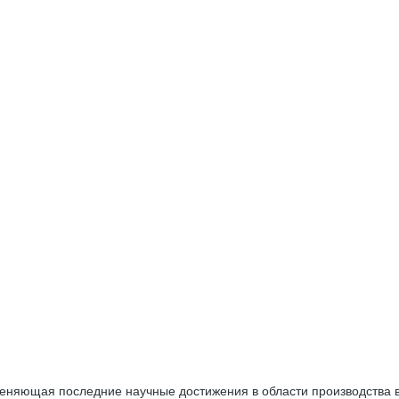
няющая последние научные достижения в области производства ви