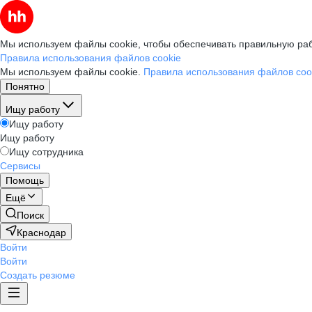
Мы используем файлы cookie, чтобы обеспечивать правильную раб
Правила использования файлов cookie
Мы используем файлы cookie.
Правила использования файлов coo
Понятно
Ищу работу
Ищу работу
Ищу работу
Ищу сотрудника
Сервисы
Помощь
Ещё
Поиск
Краснодар
Войти
Войти
Создать резюме