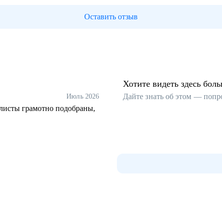
Оставить отзыв
Хотите видеть здесь бол
Дайте знать об этом — попр
Июль 2026
алисты грамотно подобраны,