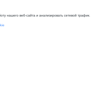
оту нашего веб-сайта и анализировать сетевой трафик.
kie