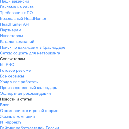
Наши вакансии
Реклама на сайте
Требования к ПО
Безопасный HeadHunter
HeadHunter API
Партнерам
Инвесторам
Каталог компаний
Поиск по вакансиям в Краснодаре
Сетка: соцсеть для нетворкинга
Соискателям
hh PRO
Готовое резюме
Все сервисы
Хочу у вас работать
Производственный календарь
Экспертная рекомендация
Новости и статьи
Блог
О компаниях в игровой форме
Жизнь в компании
ИТ-проекты
Рейтинг работодателей России