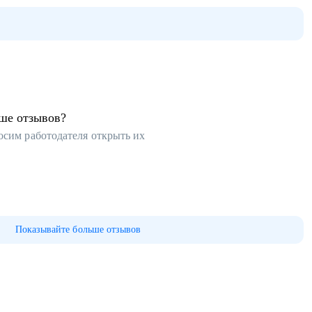
ьше отзывов?
осим работодателя открыть их
Показывайте больше отзывов