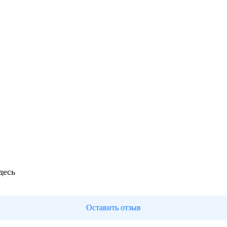
десь
Оставить отзыв