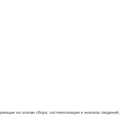
мации на основе сбора, систематизации и анализа сведений,