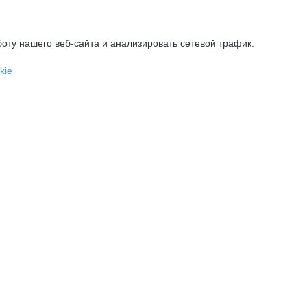
оту нашего веб-сайта и анализировать сетевой трафик.
kie