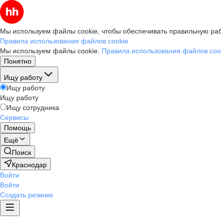
Мы используем файлы cookie, чтобы обеспечивать правильную раб
Правила использования файлов cookie
Мы используем файлы cookie.
Правила использования файлов coo
Понятно
Ищу работу
Ищу работу
Ищу работу
Ищу сотрудника
Сервисы
Помощь
Ещё
Поиск
Краснодар
Войти
Войти
Создать резюме