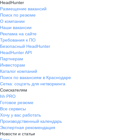
HeadHunter
Размещение вакансий
Поиск по резюме
О компании
Наши вакансии
Реклама на сайте
Требования к ПО
Безопасный HeadHunter
HeadHunter API
Партнерам
Инвесторам
Каталог компаний
Поиск по вакансиям в Краснодаре
Сетка: соцсеть для нетворкинга
Соискателям
hh PRO
Готовое резюме
Все сервисы
Хочу у вас работать
Производственный календарь
Экспертная рекомендация
Новости и статьи