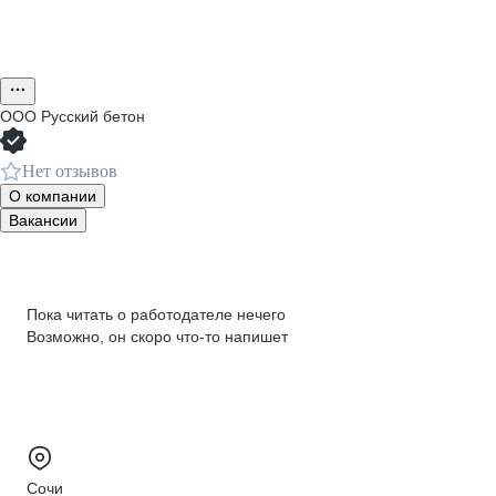
ООО
Русский бетон
Нет отзывов
О компании
Вакансии
Пока читать о работодателе нечего
Возможно, он скоро что‑то напишет
Сочи