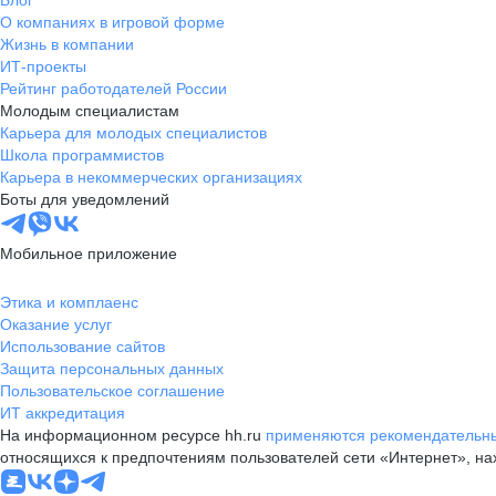
Блог
О компаниях в игровой форме
Жизнь в компании
ИТ-проекты
Рейтинг работодателей России
Молодым специалистам
Карьера для молодых специалистов
Школа программистов
Карьера в некоммерческих организациях
Боты для уведомлений
Мобильное приложение
Этика и комплаенс
Оказание услуг
Использование сайтов
Защита персональных данных
Пользовательское соглашение
ИТ аккредитация
На информационном ресурсе hh.ru
применяются рекомендательны
относящихся к предпочтениям пользователей сети «Интернет», н