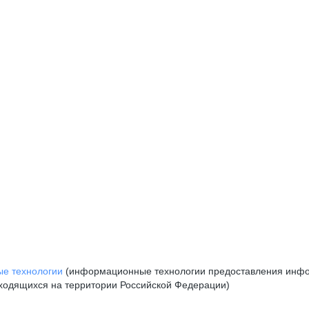
е технологии
(информационные технологии предоставления инфор
аходящихся на территории Российской Федерации)