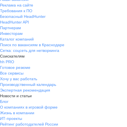
Реклама на сайте
Требования к ПО
Безопасный HeadHunter
HeadHunter API
Партнерам
Инвесторам
Каталог компаний
Поиск по вакансиям в Краснодаре
Сетка: соцсеть для нетворкинга
Соискателям
hh PRO
Готовое резюме
Все сервисы
Хочу у вас работать
Производственный календарь
Экспертная рекомендация
Новости и статьи
Блог
О компаниях в игровой форме
Жизнь в компании
ИТ-проекты
Рейтинг работодателей России