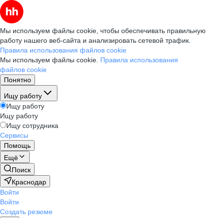
Мы используем файлы cookie, чтобы обеспечивать правильную
работу нашего веб-сайта и анализировать сетевой трафик.
Правила использования файлов cookie
Мы используем файлы cookie.
Правила использования
файлов cookie
Понятно
Ищу работу
Ищу работу
Ищу работу
Ищу сотрудника
Сервисы
Помощь
Ещё
Поиск
Краснодар
Войти
Войти
Создать резюме