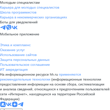
Молодым специалистам
Карьера для молодых специалистов
Школа программистов
Карьера в некоммерческих организациях
Боты для уведомлений
Мобильное приложение
Этика и комплаенс
Оказание услуг
Использование сайтов
Защита персональных данных
Пользовательское соглашение
ИТ аккредитация
На информационном ресурсе hh.ru
применяются
рекомендательные технологии
(информационные технологии
предоставления информации на основе сбора, систематизации
и анализа сведений, относящихся к предпочтениям пользователей
сети «Интернет», находящихся на территории Российской
Федерации)