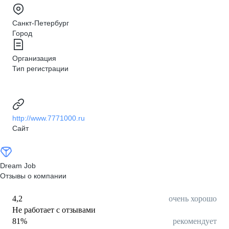
Санкт-Петербург
Город
Организация
Тип регистрации
http://www.7771000.ru
Сайт
Dream Job
Отзывы о компании
4,2
очень хорошо
Не работает с отзывами
81
%
рекомендует