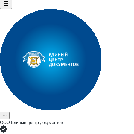
ООО
Единый центр документов