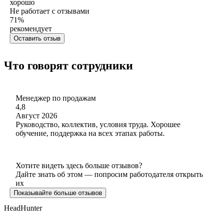
хорошо
Не работает с отзывами
71
%
рекомендует
Оставить отзыв
Что говорят сотрудники
Менеджер по продажам
4,8
Август 2026
Руководство, коллектив, условия труда. Хорошее
обучение, поддержка на всех этапах работы.
Хотите видеть здесь больше отзывов?
Дайте знать об этом — попросим работодателя открыть
их
Показывайте больше отзывов
HeadHunter