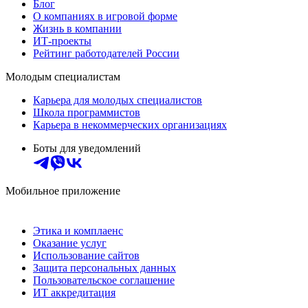
Блог
О компаниях в игровой форме
Жизнь в компании
ИТ-проекты
Рейтинг работодателей России
Молодым специалистам
Карьера для молодых специалистов
Школа программистов
Карьера в некоммерческих организациях
Боты для уведомлений
Мобильное приложение
Этика и комплаенс
Оказание услуг
Использование сайтов
Защита персональных данных
Пользовательское соглашение
ИТ аккредитация