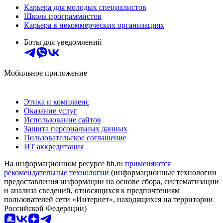
Карьера для молодых специалистов
Школа программистов
Карьера в некоммерческих организациях
Боты для уведомлений
Мобильное приложение
Этика и комплаенс
Оказание услуг
Использование сайтов
Защита персональных данных
Пользовательское соглашение
ИТ аккредитация
На информационном ресурсе hh.ru
применяются
рекомендательные технологии
(информационные технологии
предоставления информации на основе сбора, систематизации
и анализа сведений, относящихся к предпочтениям
пользователей сети «Интернет», находящихся на территории
Российской Федерации)