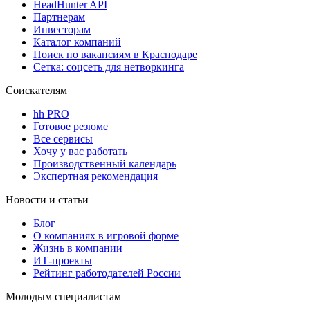
HeadHunter API
Партнерам
Инвесторам
Каталог компаний
Поиск по вакансиям в Краснодаре
Сетка: соцсеть для нетворкинга
Соискателям
hh PRO
Готовое резюме
Все сервисы
Хочу у вас работать
Производственный календарь
Экспертная рекомендация
Новости и статьи
Блог
О компаниях в игровой форме
Жизнь в компании
ИТ-проекты
Рейтинг работодателей России
Молодым специалистам