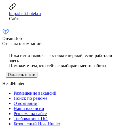
http://bali-hotel.ru
Сайт
Dream Job
Отзывы о компании
Пока нет отзывов — оставьте первый, если работали
здесь
Поможете тем, кто сейчас выбирает место работы
Оставить отзыв
HeadHunter
Размещение вакансий
Поиск по резюме
О компании
Наши вакансии
Реклама на сайте
Требования к ПО
Безопасный HeadHunter