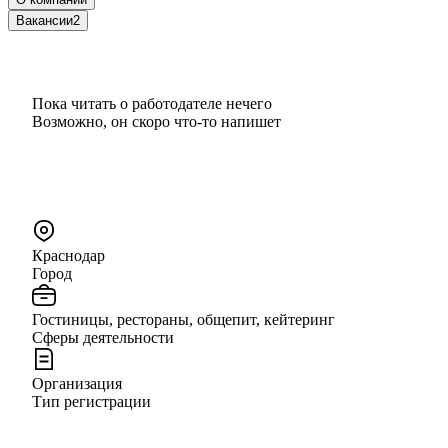
Вакансии
2
Пока читать о работодателе нечего
Возможно, он скоро что‑то напишет
Краснодар
Город
Гостиницы, рестораны, общепит, кейтеринг
Сферы деятельности
Организация
Тип регистрации