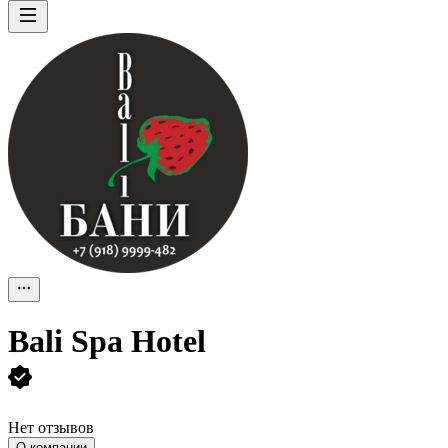
Bali Spa Hotel
Нет отзывов
О компании