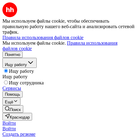
Мы используем файлы cookie, чтобы обеспечивать
правильную работу нашего веб-сайта и анализировать сетевой
трафик.
Правила использования файлов cookie
Мы используем файлы cookie.
Правила использования
файлов cookie
Понятно
Ищу работу
Ищу работу
Ищу работу
Ищу сотрудника
Сервисы
Помощь
Ещё
Поиск
Краснодар
Войти
Войти
Создать резюме