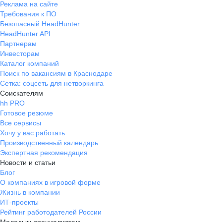
Реклама на сайте
Требования к ПО
Безопасный HeadHunter
HeadHunter API
Партнерам
Инвесторам
Каталог компаний
Поиск по вакансиям в Краснодаре
Сетка: соцсеть для нетворкинга
Соискателям
hh PRO
Готовое резюме
Все сервисы
Хочу у вас работать
Производственный календарь
Экспертная рекомендация
Новости и статьи
Блог
О компаниях в игровой форме
Жизнь в компании
ИТ-проекты
Рейтинг работодателей России