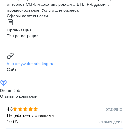
интернет, СМИ, маркетинг, реклама, BTL, PR, дизайн,
продюсирование, Услуги для бизнеса
Сферы деятельности
Организация
Тип регистрации
http://mywebmarketing.ru
Сайт
Dream Job
Отзывы о компании
4,8
отлично
Не работает с отзывами
100
%
рекомендует