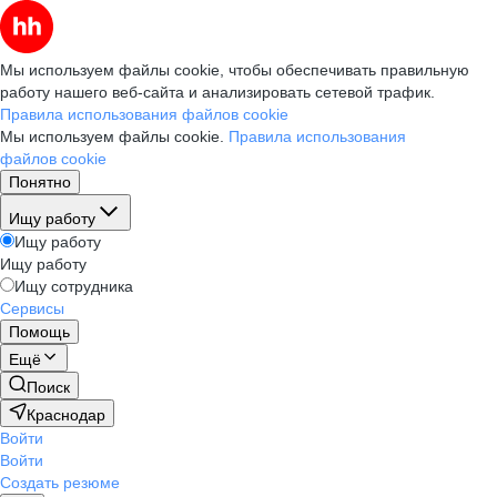
Мы используем файлы cookie, чтобы обеспечивать правильную
работу нашего веб-сайта и анализировать сетевой трафик.
Правила использования файлов cookie
Мы используем файлы cookie.
Правила использования
файлов cookie
Понятно
Ищу работу
Ищу работу
Ищу работу
Ищу сотрудника
Сервисы
Помощь
Ещё
Поиск
Краснодар
Войти
Войти
Создать резюме