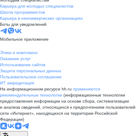
Молодым специалистам
Карьера для молодых специалистов
Школа программистов
Карьера в некоммерческих организациях
Боты для уведомлений
Мобильное приложение
Этика и комплаенс
Оказание услуг
Использование сайтов
Защита персональных данных
Пользовательское соглашение
ИТ аккредитация
На информационном ресурсе hh.ru
применяются
рекомендательные технологии
(информационные технологии
предоставления информации на основе сбора, систематизации
и анализа сведений, относящихся к предпочтениям пользователей
сети «Интернет», находящихся на территории Российской
Федерации)