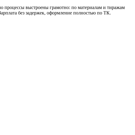
 но процессы выстроены грамотно: по материалам и тиражам
Зарплата без задержек, оформление полностью по ТК.