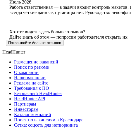
Июль 2026
Работа ответственная — в задачи входит контроль макетов
всегда чёткие данные, путаницы нет. Руководство неконфли
Хотите видеть здесь больше отзывов?
Дайте знать об этом — попросим работодателя открыть их
Показывайте больше отзывов
HeadHunter
Размещение вакансий
Поиск по резюме
О компании
Наши вакансии
Реклама на сайте
Требования к ПО
Безопасный HeadHunter
HeadHunter API
Партнерам
Инвесторам
Каталог компаний
Поиск по вакансиям в Краснодаре
Сетка: соцсеть для нетворкинга