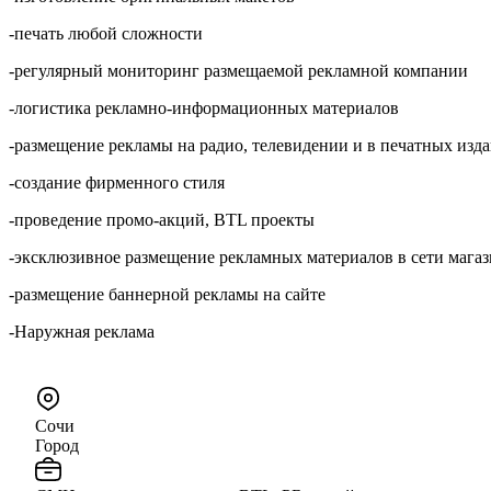
-печать любой сложности
-регулярный мониторинг размещаемой рекламной компании
-логистика рекламно-информационных материалов
-размещение рекламы на радио, телевидении и в печатных изд
-создание фирменного стиля
-проведение промо-акций, BTL проекты
-эксклюзивное размещение рекламных материалов в сети мага
-размещение баннерной рекламы на сайте
-Наружная реклама
Сочи
Город