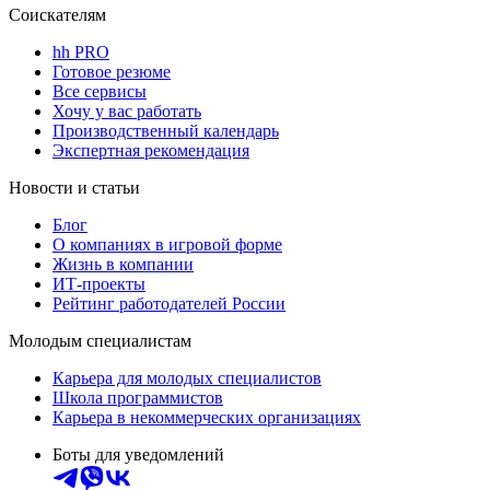
Соискателям
hh PRO
Готовое резюме
Все сервисы
Хочу у вас работать
Производственный календарь
Экспертная рекомендация
Новости и статьи
Блог
О компаниях в игровой форме
Жизнь в компании
ИТ-проекты
Рейтинг работодателей России
Молодым специалистам
Карьера для молодых специалистов
Школа программистов
Карьера в некоммерческих организациях
Боты для уведомлений