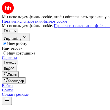
Мы используем файлы cookie, чтобы обеспечивать правильную р
Правила использования файлов cookie
Мы используем файлы cookie.
Правила использования файлов c
Понятно
Ищу работу
Ищу работу
Ищу работу
Ищу сотрудника
Сервисы
Помощь
Ещё
Поиск
Краснодар
Войти
Войти
Создать резюме