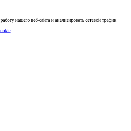
аботу нашего веб-сайта и анализировать сетевой трафик.
ookie