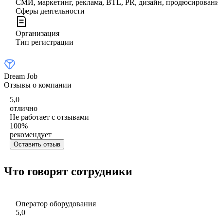
СМИ, маркетинг, реклама, BTL, PR, дизайн, продюсирован
Сферы деятельности
Организация
Тип регистрации
Dream Job
Отзывы о компании
5,0
отлично
Не работает с отзывами
100
%
рекомендует
Оставить отзыв
Что говорят сотрудники
Оператор оборудования
5,0