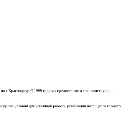
о г. Краснодару. С 1999 года мы предоставляем свои конструкции
Создание условий для успешной работы, реализации потенциала каждого