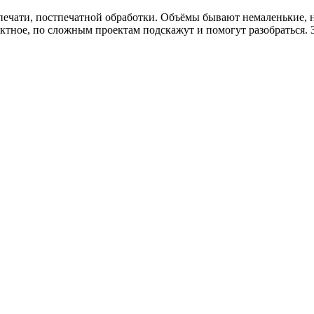
, печати, постпечатной обработки. Объёмы бывают немаленькие,
ктное, по сложным проектам подскажут и помогут разобраться. 