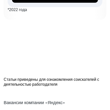
*2022 года
Статьи приведены для ознакомления соискателей с
деятельностью работодателя
Вакансии компании «Яндекс»