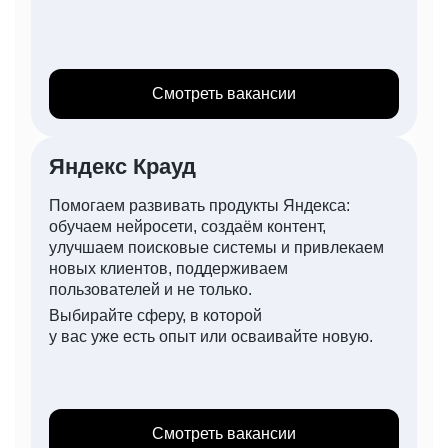
Смотреть вакансии
Яндекс Крауд
Помогаем развивать продукты Яндекса:
обучаем нейросети, создаём контент,
улучшаем поисковые системы и привлекаем
новых клиентов, поддерживаем
пользователей и не только.
Выбирайте сферу, в которой
у вас уже есть опыт или осваивайте новую.
Смотреть вакансии