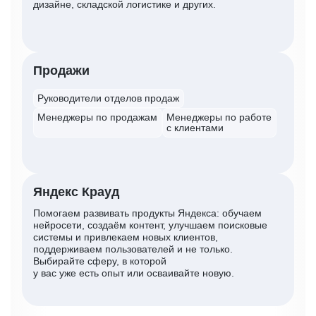
дизайне, складской логистике и других.
Продажи
Руководители отделов продаж
Менеджеры по продажам
Менеджеры по работе
с клиентами
Яндекс Крауд
Помогаем развивать продукты Яндекса: обучаем
нейросети, создаём контент, улучшаем поисковые
системы и привлекаем новых клиентов,
поддерживаем пользователей и не только.
Выбирайте сферу, в которой
у вас уже есть опыт или осваивайте новую.