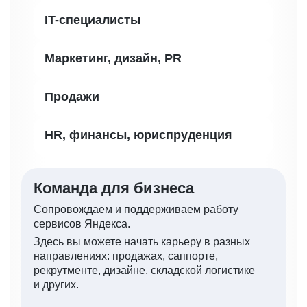
IT-специалисты
Маркетинг, дизайн, PR
Продажи
HR, финансы, юриспруденция
Команда для бизнеса
Сопровождаем и поддерживаем работу
сервисов Яндекса.
Здесь вы можете начать карьеру в разных
направлениях: продажах, саппорте,
рекрутменте, дизайне, складской логистике
и других.