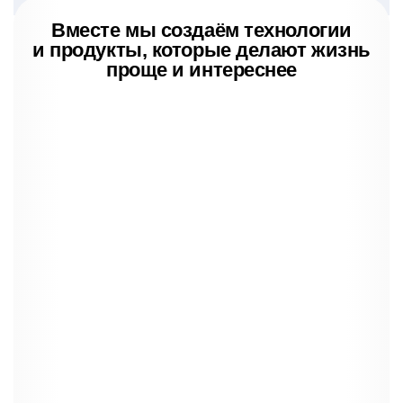
Вместе мы создаём технологии
и продукты, которые делают жизнь
проще и интереснее