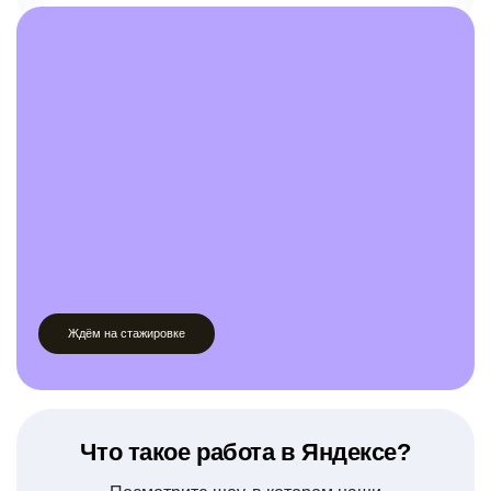
Ждём на стажировке
Что такое работа в Яндексе?