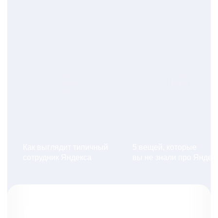
Как выглядит типичный
5 вещей, которые
сотрудник Яндекса
вы не знали про Яндек
Вакансии