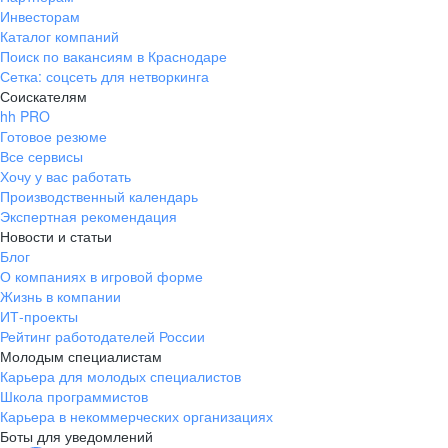
Инвесторам
всех работников.
Каталог компаний
Поиск по вакансиям в Краснодаре
Сетка: соцсеть для нетворкинга
Соискателям
hh PRO
Готовое резюме
Все сервисы
Хочу у вас работать
Производственный календарь
Экспертная рекомендация
Новости и статьи
Блог
О компаниях в игровой форме
Жизнь в компании
ИТ-проекты
Рейтинг работодателей России
Молодым специалистам
Карьера для молодых специалистов
Школа программистов
Карьера в некоммерческих организациях
Боты для уведомлений