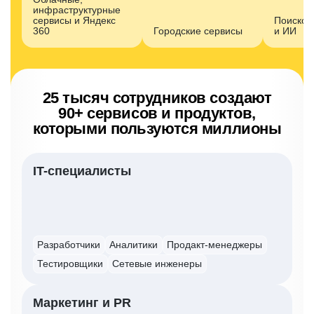
инфраструктурные
сервисы и Яндекс
Поисков
360
Городские сервисы
и ИИ
25 тысяч сотрудников создают
90+ сервисов
и продуктов,
которыми пользуются миллионы
IT-специалисты
Разработчики
Аналитики
Продакт-менеджеры
Тестировщики
Сетевые инженеры
Маркетинг и PR