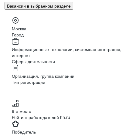
Вакансии в выбранном разделе
Москва
Город
Информационные технологии, системная интеграция,
интернет
Сферы деятельности
Организация, группа компаний
Тип регистрации
6-е место
Рейтинг работодателей hh.ru
Победитель