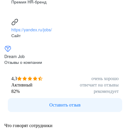
Премия HR-бренд
https://yandex.ru/jobs/
Сайт
Dream Job
Отзывы о компании
4,3
очень хорошо
Активный
отвечает на отзывы
82
%
рекомендует
Оставить отзыв
Что говорят сотрудники