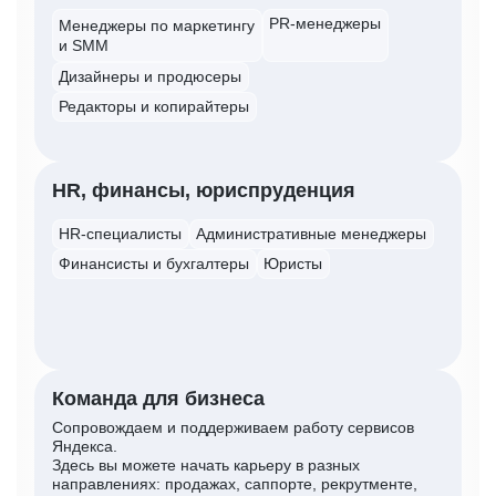
PR-менеджеры
Менеджеры по маркетингу
и SMM
Дизайнеры и продюсеры
Редакторы и копирайтеры
HR, финансы, юриспруденция
HR-специалисты
Административные менеджеры
Финансисты и бухгалтеры
Юристы
Команда для бизнеса
Сопровождаем и поддерживаем работу сервисов
Яндекса.
Здесь вы можете начать карьеру в разных
направлениях: продажах, саппорте, рекрутменте,