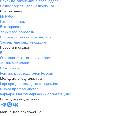
Поиск по вакансиям в Краснодаре
Сетка: соцсеть для нетворкинга
Соискателям
hh PRO
Готовое резюме
Все сервисы
Хочу у вас работать
Производственный календарь
Экспертная рекомендация
Новости и статьи
Блог
О компаниях в игровой форме
Жизнь в компании
ИТ-проекты
Рейтинг работодателей России
Молодым специалистам
Карьера для молодых специалистов
Школа программистов
Карьера в некоммерческих организациях
Боты для уведомлений
Мобильное приложение