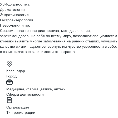
УЗИ-диагностика
Дерматология
Эндокринология
Гастроэнтерология
Неврология и пр.
Современная точная диагностика, методы лечения,
зарекомендовавшие себя по всему миру, позволяют специалистам
клиники выявить многие заболевания на ранних стадиях, улучшить
качество жизни пациентов, вернуть им чувство уверенности в себе,
в своих силах вне зависимости от возраста.
Краснодар
Город
Медицина, фармацевтика, аптеки
Сферы деятельности
Организация
Тип регистрации