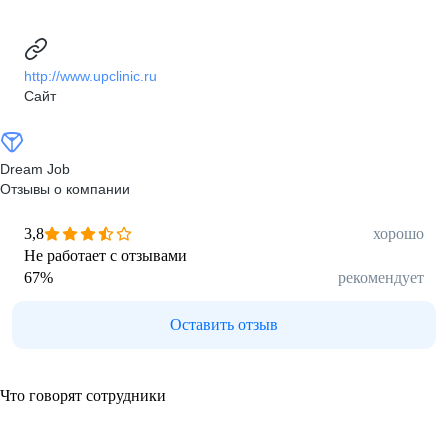
http://www.upclinic.ru
Сайт
Dream Job
Отзывы о компании
3,8
хорошо
Не работает с отзывами
67
%
рекомендует
Оставить отзыв
Что говорят сотрудники