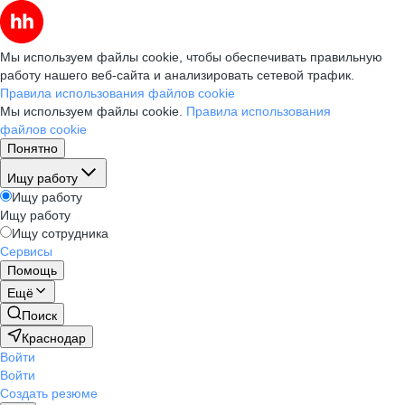
Мы используем файлы cookie, чтобы обеспечивать правильную
работу нашего веб-сайта и анализировать сетевой трафик.
Правила использования файлов cookie
Мы используем файлы cookie.
Правила использования
файлов cookie
Понятно
Ищу работу
Ищу работу
Ищу работу
Ищу сотрудника
Сервисы
Помощь
Ещё
Поиск
Краснодар
Войти
Войти
Создать резюме