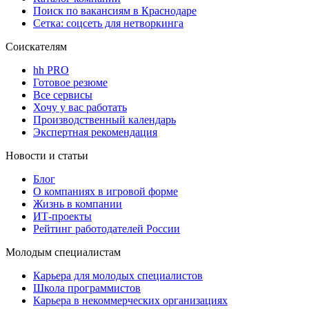
Поиск по вакансиям в Краснодаре
Сетка: соцсеть для нетворкинга
Соискателям
hh PRO
Готовое резюме
Все сервисы
Хочу у вас работать
Производственный календарь
Экспертная рекомендация
Новости и статьи
Блог
О компаниях в игровой форме
Жизнь в компании
ИТ-проекты
Рейтинг работодателей России
Молодым специалистам
Карьера для молодых специалистов
Школа программистов
Карьера в некоммерческих организациях