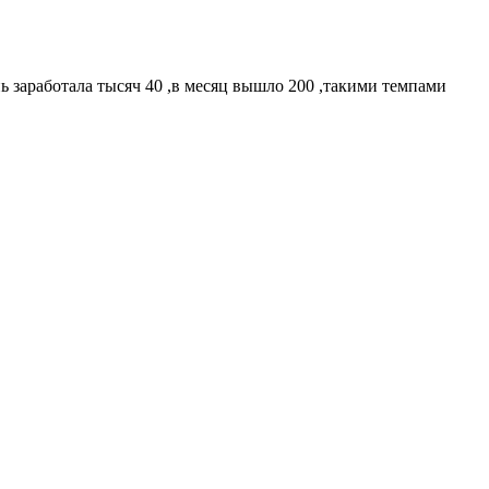
нь заработала тысяч 40 ,в месяц вышло 200 ,такими темпами