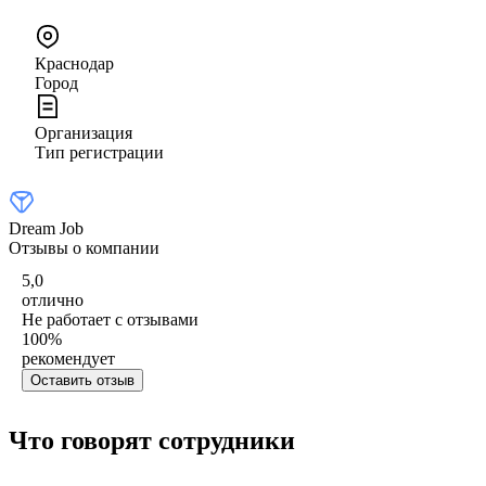
Краснодар
Город
Организация
Тип регистрации
Dream Job
Отзывы о компании
5,0
отлично
Не работает с отзывами
100
%
рекомендует
Оставить отзыв
Что говорят сотрудники