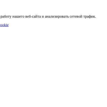
аботу нашего веб-сайта и анализировать сетевой трафик.
ookie