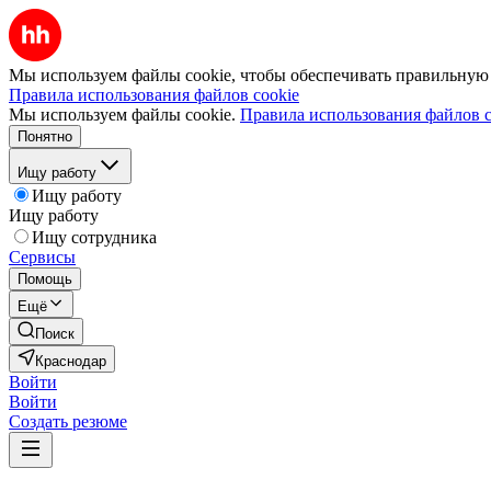
Мы используем файлы cookie, чтобы обеспечивать правильную р
Правила использования файлов cookie
Мы используем файлы cookie.
Правила использования файлов c
Понятно
Ищу работу
Ищу работу
Ищу работу
Ищу сотрудника
Сервисы
Помощь
Ещё
Поиск
Краснодар
Войти
Войти
Создать резюме