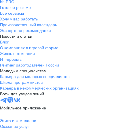
hh PRO
Готовое резюме
Все сервисы
Хочу у вас работать
Производственный календарь
Экспертная рекомендация
Новости и статьи
Блог
О компаниях в игровой форме
Жизнь в компании
ИТ-проекты
Рейтинг работодателей России
Молодым специалистам
Карьера для молодых специалистов
Школа программистов
Карьера в некоммерческих организациях
Боты для уведомлений
Мобильное приложение
Этика и комплаенс
Оказание услуг