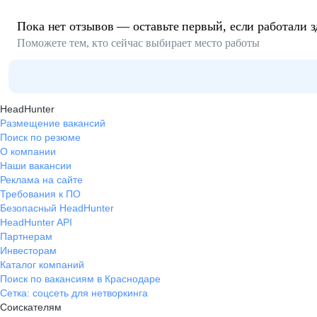
Пока нет отзывов — оставьте первый, если работали з
Поможете тем, кто сейчас выбирает место работы
HeadHunter
Размещение вакансий
Поиск по резюме
О компании
Наши вакансии
Реклама на сайте
Требования к ПО
Безопасный HeadHunter
HeadHunter API
Партнерам
Инвесторам
Каталог компаний
Поиск по вакансиям в Краснодаре
Сетка: соцсеть для нетворкинга
Соискателям