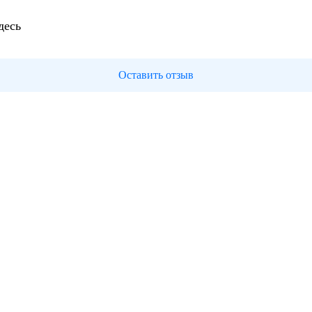
десь
Оставить отзыв