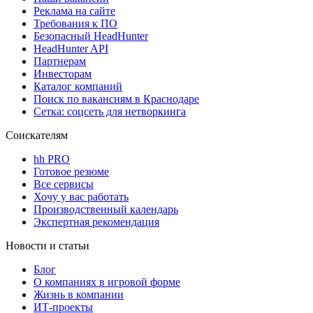
Реклама на сайте
Требования к ПО
Безопасный HeadHunter
HeadHunter API
Партнерам
Инвесторам
Каталог компаний
Поиск по вакансиям в Краснодаре
Сетка: соцсеть для нетворкинга
Соискателям
hh PRO
Готовое резюме
Все сервисы
Хочу у вас работать
Производственный календарь
Экспертная рекомендация
Новости и статьи
Блог
О компаниях в игровой форме
Жизнь в компании
ИТ-проекты