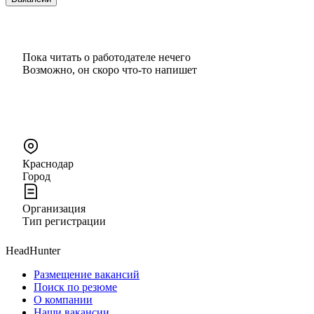
Пока читать о работодателе нечего
Возможно, он скоро что‑то напишет
Краснодар
Город
Организация
Тип регистрации
HeadHunter
Размещение вакансий
Поиск по резюме
О компании
Наши вакансии