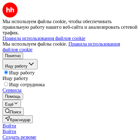
Мы используем файлы cookie, чтобы обеспечивать
правильную работу нашего веб-сайта и анализировать сетевой
трафик.
Правила использования файлов cookie
Мы используем файлы cookie.
Правила использования
файлов cookie
Понятно
Ищу работу
Ищу работу
Ищу работу
Ищу сотрудника
Сервисы
Помощь
Ещё
Поиск
Краснодар
Войти
Войти
Создать резюме