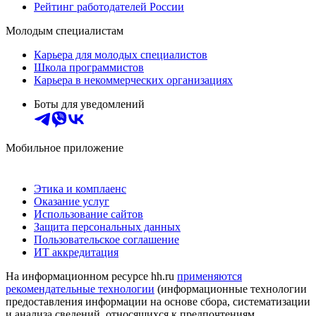
Рейтинг работодателей России
Молодым специалистам
Карьера для молодых специалистов
Школа программистов
Карьера в некоммерческих организациях
Боты для уведомлений
Мобильное приложение
Этика и комплаенс
Оказание услуг
Использование сайтов
Защита персональных данных
Пользовательское соглашение
ИТ аккредитация
На информационном ресурсе hh.ru
применяются
рекомендательные технологии
(информационные технологии
предоставления информации на основе сбора, систематизации
и анализа сведений, относящихся к предпочтениям