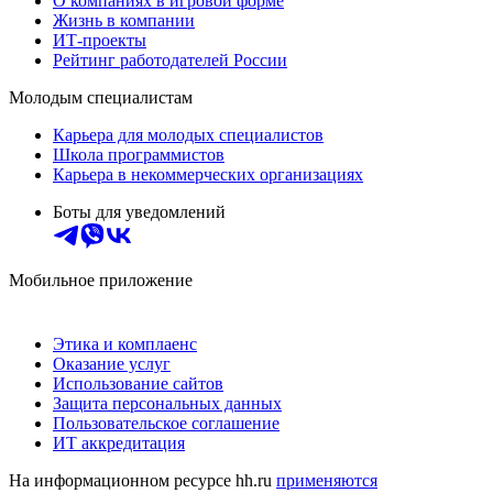
О компаниях в игровой форме
Жизнь в компании
ИТ-проекты
Рейтинг работодателей России
Молодым специалистам
Карьера для молодых специалистов
Школа программистов
Карьера в некоммерческих организациях
Боты для уведомлений
Мобильное приложение
Этика и комплаенс
Оказание услуг
Использование сайтов
Защита персональных данных
Пользовательское соглашение
ИТ аккредитация
На информационном ресурсе hh.ru
применяются