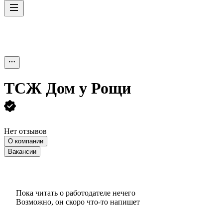
ТСЖ Дом у Рощи
Нет отзывов
О компании
Вакансии
Пока читать о работодателе нечего
Возможно, он скоро что‑то напишет