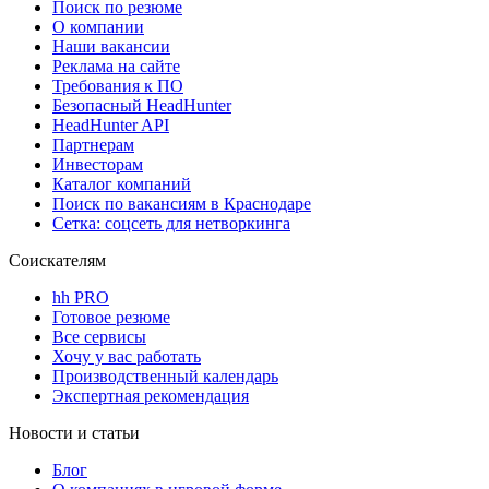
Поиск по резюме
О компании
Наши вакансии
Реклама на сайте
Требования к ПО
Безопасный HeadHunter
HeadHunter API
Партнерам
Инвесторам
Каталог компаний
Поиск по вакансиям в Краснодаре
Сетка: соцсеть для нетворкинга
Соискателям
hh PRO
Готовое резюме
Все сервисы
Хочу у вас работать
Производственный календарь
Экспертная рекомендация
Новости и статьи
Блог