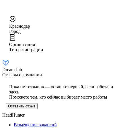
Краснодар
Город
Организация
Тип регистрации
Dream Job
Отзывы о компании
Пока нет отзывов — оставьте первый, если работали
здесь
Поможете тем, кто сейчас выбирает место работы
Оставить отзыв
HeadHunter
Размещение вакансий