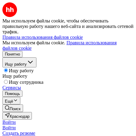
Мы используем файлы cookie, чтобы обеспечивать
правильную работу нашего веб-сайта и анализировать сетевой
трафик.
Правила использования файлов cookie
Мы используем файлы cookie.
Правила использования
файлов cookie
Понятно
Ищу работу
Ищу работу
Ищу работу
Ищу сотрудника
Сервисы
Помощь
Ещё
Поиск
Краснодар
Войти
Войти
Создать резюме