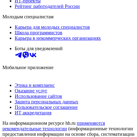
ИТ-проекты
Рейтинг работодателей России
Молодым специалистам
Карьера для молодых специалистов
Школа программистов
Карьера в некоммерческих организациях
Боты для уведомлений
Мобильное приложение
Этика и комплаенс
Оказание услуг
Использование сайтов
Защита персональных данных
Пользовательское соглашение
ИТ аккредитация
На информационном ресурсе hh.ru
применяются
рекомендательные технологии
(информационные технологии
предоставления информации на основе сбора, систематизации