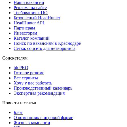
Наши вакансии
Реклама на сайте
Требования к ПО
Безопасный HeadHunter
HeadHunter API
Партнерам
Инвесторам
Каталог компаний
Поиск по вакансиям в Краснодаре
Сетка: соцсеть для нетворкинга
Соискателям
hh PRO
Готовое резюме
Все сервисы
Хочу у вас работать
Производственный календарь
Экспертная рекомендация
Новости и статьи
Блог
О компаниях в игровой форме
Жизнь в компании