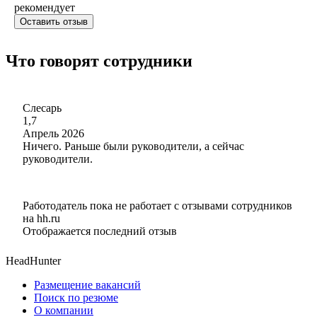
рекомендует
Оставить отзыв
Что говорят сотрудники
Слесарь
1,7
Апрель 2026
Ничего. Раньше были руководители, а сейчас
руководители.
Работодатель пока не работает с отзывами сотрудников
на hh.ru
Отображается последний отзыв
HeadHunter
Размещение вакансий
Поиск по резюме
О компании