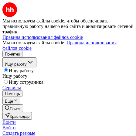
Мы используем файлы cookie, чтобы обеспечивать
правильную работу нашего веб-сайта и анализировать сетевой
трафик.
Правила использования файлов cookie
Мы используем файлы cookie.
Правила использования
файлов cookie
Понятно
Ищу работу
Ищу работу
Ищу работу
Ищу сотрудника
Сервисы
Помощь
Ещё
Поиск
Краснодар
Войти
Войти
Создать резюме