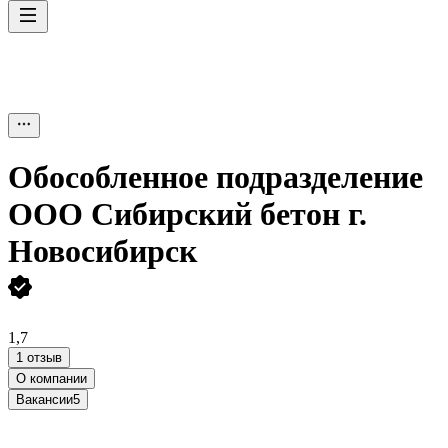
Обособленное подразделение
ООО Сибирский бетон г.
Новосибирск
1,7
1 отзыв
О компании
Вакансии
5