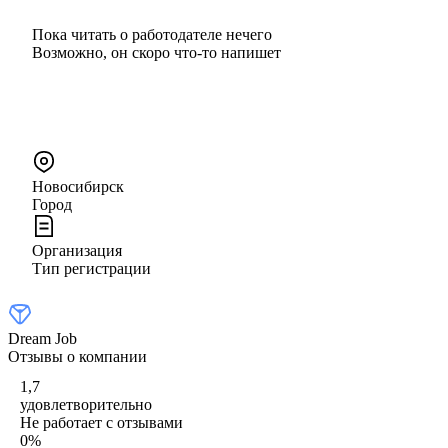
Пока читать о работодателе нечего
Возможно, он скоро что‑то напишет
Новосибирск
Город
Организация
Тип регистрации
Dream Job
Отзывы о компании
1,7
удовлетворительно
Не работает с отзывами
0
%