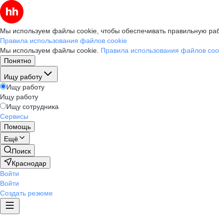
Мы используем файлы cookie, чтобы обеспечивать правильную раб
Правила использования файлов cookie
Мы используем файлы cookie.
Правила использования файлов coo
Понятно
Ищу работу
Ищу работу
Ищу работу
Ищу сотрудника
Сервисы
Помощь
Ещё
Поиск
Краснодар
Войти
Войти
Создать резюме