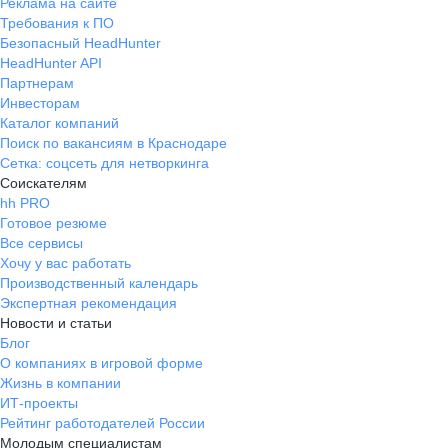
Реклама на сайте
Требования к ПО
Безопасный HeadHunter
HeadHunter API
Партнерам
Инвесторам
Каталог компаний
Поиск по вакансиям в Краснодаре
Сетка: соцсеть для нетворкинга
Соискателям
hh PRO
Готовое резюме
Все сервисы
Хочу у вас работать
Производственный календарь
Экспертная рекомендация
Новости и статьи
Блог
О компаниях в игровой форме
Жизнь в компании
ИТ-проекты
Рейтинг работодателей России
Молодым специалистам