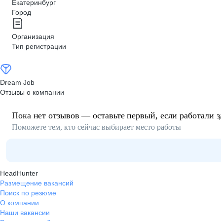
Екатеринбург
Город
Организация
Тип регистрации
Dream Job
Отзывы о компании
Пока нет отзывов — оставьте первый, если работали з
Поможете тем, кто сейчас выбирает место работы
HeadHunter
Размещение вакансий
Поиск по резюме
О компании
Наши вакансии