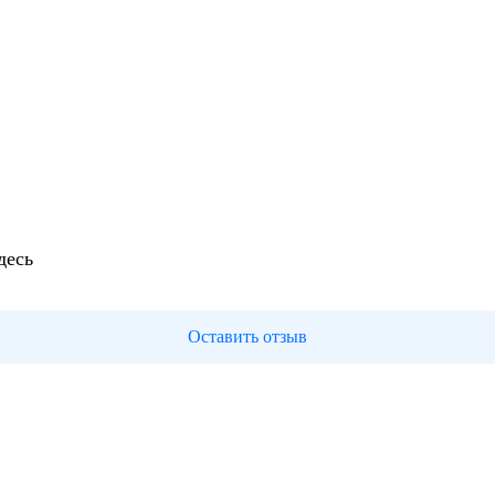
десь
Оставить отзыв