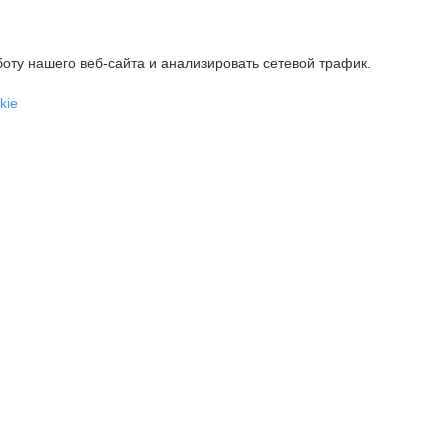
оту нашего веб-сайта и анализировать сетевой трафик.
kie