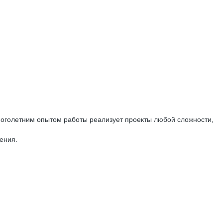
ноголетним опытом работы реализует проекты любой сложности,
ения.