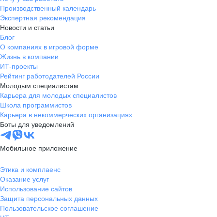
Производственный календарь
Экспертная рекомендация
Новости и статьи
Блог
О компаниях в игровой форме
Жизнь в компании
ИТ-проекты
Рейтинг работодателей России
Молодым специалистам
Карьера для молодых специалистов
Школа программистов
Карьера в некоммерческих организациях
Боты для уведомлений
Мобильное приложение
Этика и комплаенс
Оказание услуг
Использование сайтов
Защита персональных данных
Пользовательское соглашение