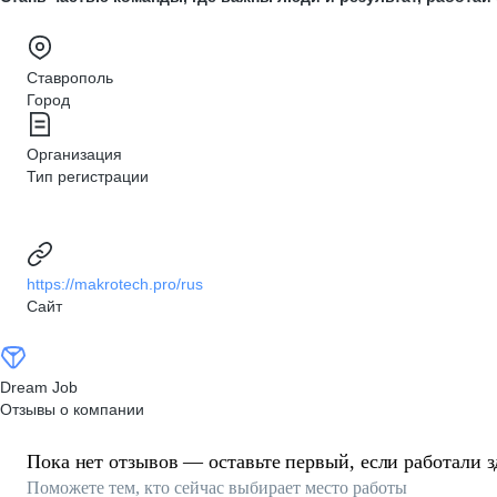
Ставрополь
Город
Организация
Тип регистрации
https://makrotech.pro/rus
Сайт
Dream Job
Отзывы о компании
Пока нет отзывов — оставьте первый, если работали з
Поможете тем, кто сейчас выбирает место работы