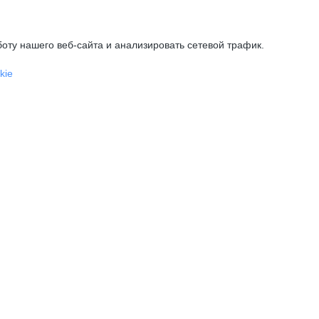
оту нашего веб-сайта и анализировать сетевой трафик.
kie