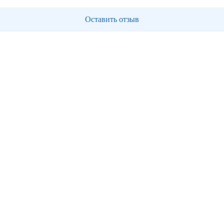
Оставить отзыв