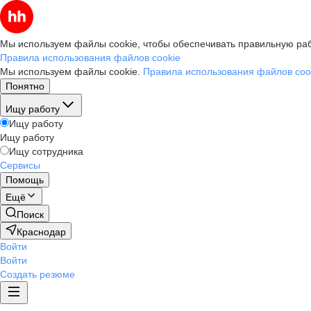
Мы используем файлы cookie, чтобы обеспечивать правильную раб
Правила использования файлов cookie
Мы используем файлы cookie.
Правила использования файлов coo
Понятно
Ищу работу
Ищу работу
Ищу работу
Ищу сотрудника
Сервисы
Помощь
Ещё
Поиск
Краснодар
Войти
Войти
Создать резюме