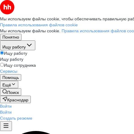
Мы используем файлы cookie, чтобы обеспечивать правильную раб
Правила использования файлов cookie
Мы используем файлы cookie.
Правила использования файлов coo
Понятно
Ищу работу
Ищу работу
Ищу работу
Ищу сотрудника
Сервисы
Помощь
Ещё
Поиск
Краснодар
Войти
Войти
Создать резюме