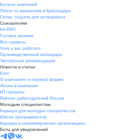
Каталог компаний
Поиск по вакансиям в Краснодаре
Сетка: соцсеть для нетворкинга
Соискателям
hh PRO
Готовое резюме
Все сервисы
Хочу у вас работать
Производственный календарь
Экспертная рекомендация
Новости и статьи
Блог
О компаниях в игровой форме
Жизнь в компании
ИТ-проекты
Рейтинг работодателей России
Молодым специалистам
Карьера для молодых специалистов
Школа программистов
Карьера в некоммерческих организациях
Боты для уведомлений