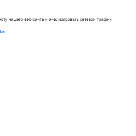
оту нашего веб-сайта и анализировать сетевой трафик.
kie