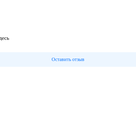
десь
Оставить отзыв