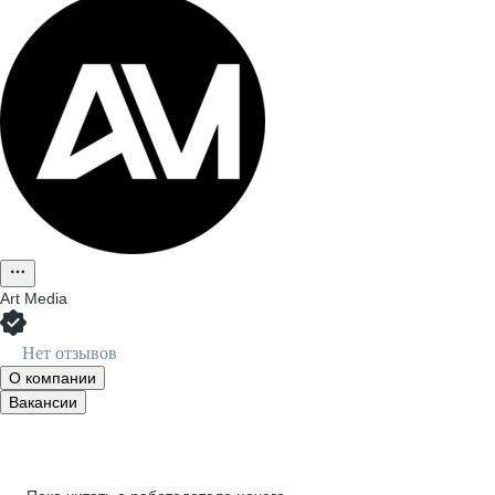
Art Media
Нет отзывов
О компании
Вакансии