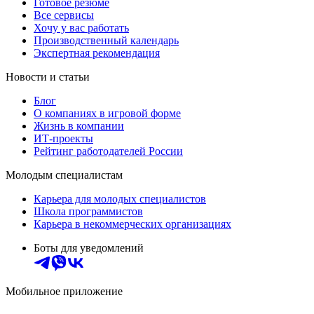
Готовое резюме
Все сервисы
Хочу у вас работать
Производственный календарь
Экспертная рекомендация
Новости и статьи
Блог
О компаниях в игровой форме
Жизнь в компании
ИТ-проекты
Рейтинг работодателей России
Молодым специалистам
Карьера для молодых специалистов
Школа программистов
Карьера в некоммерческих организациях
Боты для уведомлений
Мобильное приложение