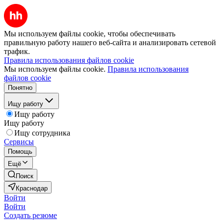
Мы используем файлы cookie, чтобы обеспечивать
правильную работу нашего веб-сайта и анализировать сетевой
трафик.
Правила использования файлов cookie
Мы используем файлы cookie.
Правила использования
файлов cookie
Понятно
Ищу работу
Ищу работу
Ищу работу
Ищу сотрудника
Сервисы
Помощь
Ещё
Поиск
Краснодар
Войти
Войти
Создать резюме