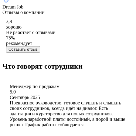
Dream Job
Отзывы о компании
3,9
хорошо
Не работает с отзывами
75
%
рекомендует
Оставить отзыв
Что говорят сотрудники
Менеджер по продажам
5,0
Сентябрь 2025
Прекрасное руководство, готовое слушать и слышать
своих сотрудников, всегда идёт на диалог. Есть
адаптация и кураторство для новых сотрудников.
Уровень заработной платы достойный, а порой и выше
рынка. График работы соблюдается