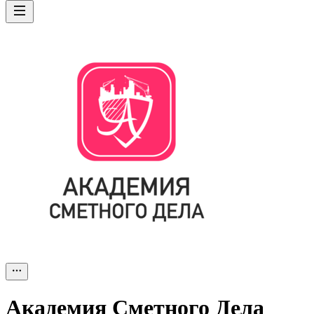
Академия Сметного Дела