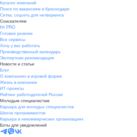
Каталог компаний
Поиск по вакансиям в Краснодаре
Сетка: соцсеть для нетворкинга
Соискателям
hh PRO
Готовое резюме
Все сервисы
Хочу у вас работать
Производственный календарь
Экспертная рекомендация
Новости и статьи
Блог
О компаниях в игровой форме
Жизнь в компании
ИТ-проекты
Рейтинг работодателей России
Молодым специалистам
Карьера для молодых специалистов
Школа программистов
Карьера в некоммерческих организациях
Боты для уведомлений