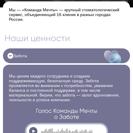
Мы — «Команда Мечты» — крупный стоматологический
сервис, объединяющий 16 клиник в разных городах
России.
Наши ценности
Показать/скрыть подробности
Забота
Мы ценим каждого сотрудника и создаем
поддерживающую, безопасную среду. Забота
проявляется во внимании к потребностям, уважении
баланса и постоянной поддержке, в том числе
материальной. Верим, что забота — залог вдохновения,
лояльности и успеха компании.