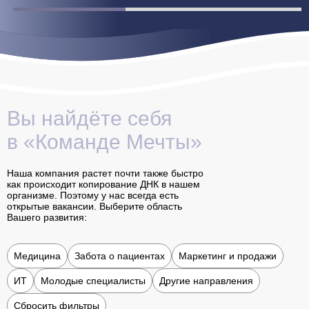
Вы найдёте себя
в «Команде Мечты»
Наша компания растет почти также быстро
как происходит копирование ДНК в нашем
организме. Поэтому у нас всегда есть
открытые вакансии. Выберите область
Вашего развития:
Медицина
Забота о пациентах
Маркетинг и продажи
ИТ
Молодые специалисты
Другие направления
Сбросить фильтры