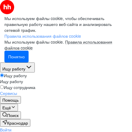
Мы используем файлы cookie, чтобы обеспечивать
правильную работу нашего веб-сайта и анализировать
сетевой трафик.
Правила использования файлов cookie
Мы используем файлы cookie.
Правила использования
файлов cookie
Понятно
Ищу работу
Ищу работу
Ищу работу
Ищу сотрудника
Сервисы
Помощь
Ещё
Поиск
Краснодар
Войти