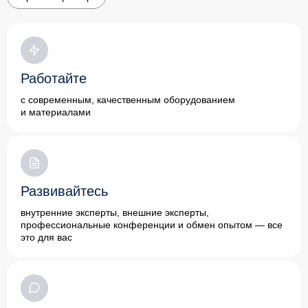
Работайте
с современным, качественным оборудованием
и материалами
Развивайтесь
внутренние эксперты, внешние эксперты,
профессиональные конференции и обмен опытом — все
это для вас