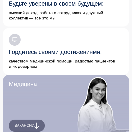
Будьте уверены в своем будущем:
высокий доход, забота о сотрудниках и дружный
коллектив — все это мы
Гордитесь своими достижениями:
качеством медицинской помощи, радостью пациентов
и их доверием
Медицина
ВАКАНСИИ