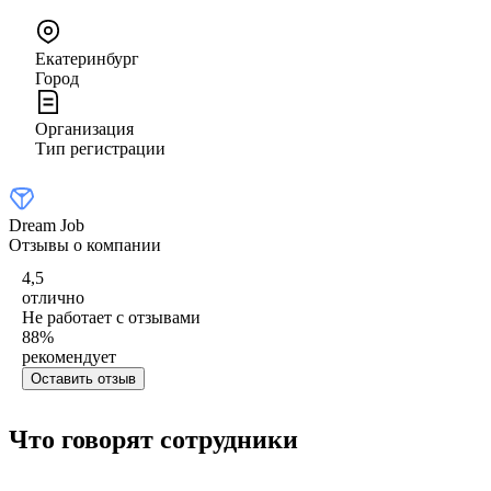
Екатеринбург
Город
Организация
Тип регистрации
Dream Job
Отзывы о компании
4,5
отлично
Не работает с отзывами
88
%
рекомендует
Оставить отзыв
Что говорят сотрудники