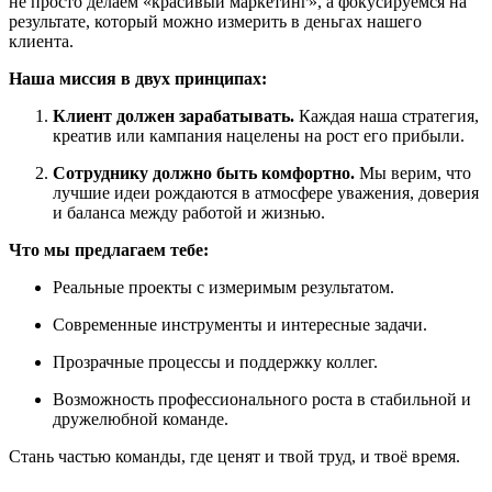
не просто делаем «красивый маркетинг», а фокусируемся на
результате, который можно измерить в деньгах нашего
клиента.
Наша миссия в двух принципах:
Клиент должен зарабатывать.
Каждая наша стратегия,
креатив или кампания нацелены на рост его прибыли.
Сотруднику должно быть комфортно.
Мы верим, что
лучшие идеи рождаются в атмосфере уважения, доверия
и баланса между работой и жизнью.
Что мы предлагаем тебе:
Реальные проекты с измеримым результатом.
Современные инструменты и интересные задачи.
Прозрачные процессы и поддержку коллег.
Возможность профессионального роста в стабильной и
дружелюбной команде.
Стань частью команды, где ценят и твой труд, и твоё время.