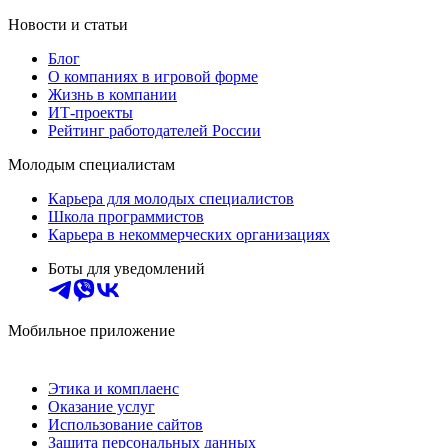
Новости и статьи
Блог
О компаниях в игровой форме
Жизнь в компании
ИТ-проекты
Рейтинг работодателей России
Молодым специалистам
Карьера для молодых специалистов
Школа программистов
Карьера в некоммерческих организациях
Боты для уведомлений
Мобильное приложение
Этика и комплаенс
Оказание услуг
Использование сайтов
Защита персональных данных