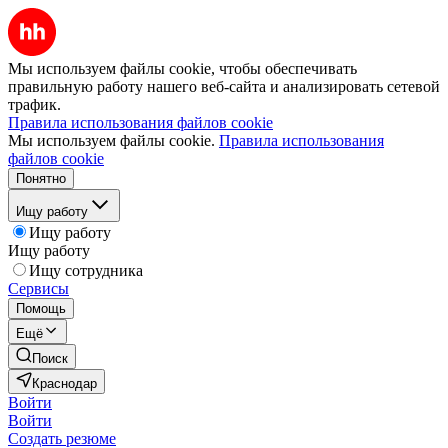
Мы используем файлы cookie, чтобы обеспечивать
правильную работу нашего веб-сайта и анализировать сетевой
трафик.
Правила использования файлов cookie
Мы используем файлы cookie.
Правила использования
файлов cookie
Понятно
Ищу работу
Ищу работу
Ищу работу
Ищу сотрудника
Сервисы
Помощь
Ещё
Поиск
Краснодар
Войти
Войти
Создать резюме