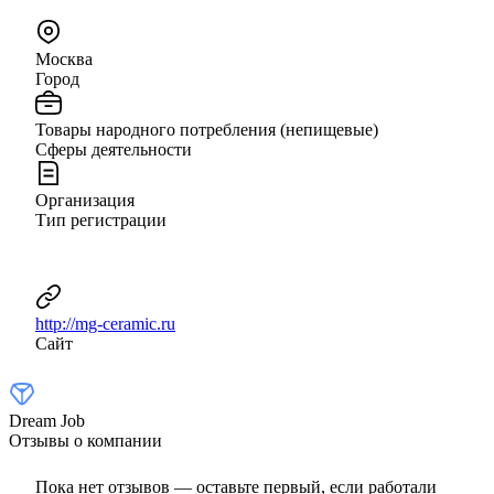
Москва
Город
Товары народного потребления (непищевые)
Сферы деятельности
Организация
Тип регистрации
http://mg-ceramic.ru
Сайт
Dream Job
Отзывы о компании
Пока нет отзывов — оставьте первый, если работали