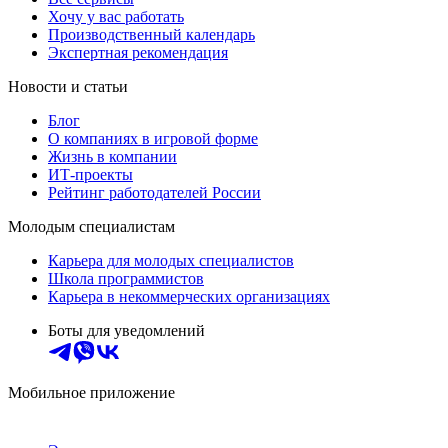
Хочу у вас работать
Производственный календарь
Экспертная рекомендация
Новости и статьи
Блог
О компаниях в игровой форме
Жизнь в компании
ИТ-проекты
Рейтинг работодателей России
Молодым специалистам
Карьера для молодых специалистов
Школа программистов
Карьера в некоммерческих организациях
Боты для уведомлений
Мобильное приложение