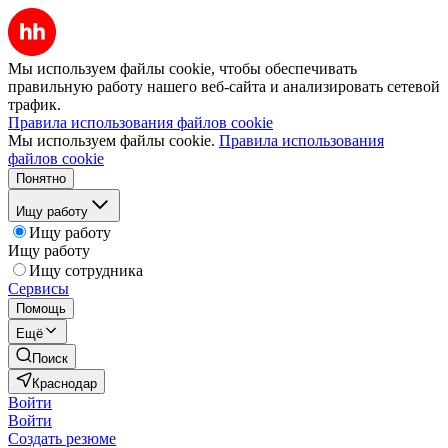
Мы используем файлы cookie, чтобы обеспечивать
правильную работу нашего веб-сайта и анализировать сетевой
трафик.
Правила использования файлов cookie
Мы используем файлы cookie.
Правила использования
файлов cookie
Понятно
Ищу работу
Ищу работу
Ищу работу
Ищу сотрудника
Сервисы
Помощь
Ещё
Поиск
Краснодар
Войти
Войти
Создать резюме