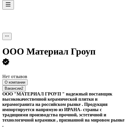
ООО
Материал Гроуп
Нет отзывов
О компании
Вакансии
2
ООО "МАТЕРИАЛ ГРОУП " надежный поставщик
высококачественной керамической плитки и
керамогранита на российском рынке . Продукция
импортируется напрямую из ИРАНА- страны с
традициями производства прочной, эстетичной и
технологичной керамики , признанной на мировом рынке
.