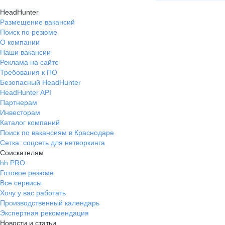
HeadHunter
Размещение вакансий
Поиск по резюме
О компании
Наши вакансии
Реклама на сайте
Требования к ПО
Безопасный HeadHunter
HeadHunter API
Партнерам
Инвесторам
Каталог компаний
Поиск по вакансиям в Краснодаре
Сетка: соцсеть для нетворкинга
Соискателям
hh PRO
Готовое резюме
Все сервисы
Хочу у вас работать
Производственный календарь
Экспертная рекомендация
Новости и статьи