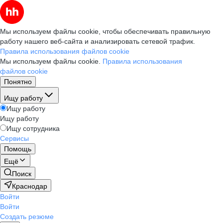
Мы используем файлы cookie, чтобы обеспечивать правильную
работу нашего веб-сайта и анализировать сетевой трафик.
Правила использования файлов cookie
Мы используем файлы cookie.
Правила использования
файлов cookie
Понятно
Ищу работу
Ищу работу
Ищу работу
Ищу сотрудника
Сервисы
Помощь
Ещё
Поиск
Краснодар
Войти
Войти
Создать резюме