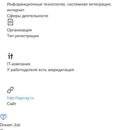
Информационные технологии, системная интеграция,
интернет
Сферы деятельности
Организация
Тип регистрации
IT-компания
У работодателя есть аккредитация
http://iqprog.ru
Сайт
Dream Job