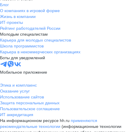
Блог
О компаниях в игровой форме
Жизнь в компании
ИТ-проекты
Рейтинг работодателей России
Молодым специалистам
Карьера для молодых специалистов
Школа программистов
Карьера в некоммерческих организациях
Боты для уведомлений
Мобильное приложение
Этика и комплаенс
Оказание услуг
Использование сайтов
Защита персональных данных
Пользовательское соглашение
ИТ аккредитация
На информационном ресурсе hh.ru
применяются
рекомендательные технологии
(информационные технологии