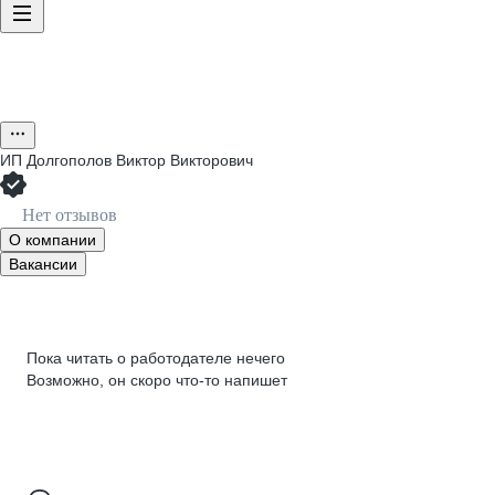
ИП
Долгополов Виктор Викторович
Нет отзывов
О компании
Вакансии
Пока читать о работодателе нечего
Возможно, он скоро что‑то напишет