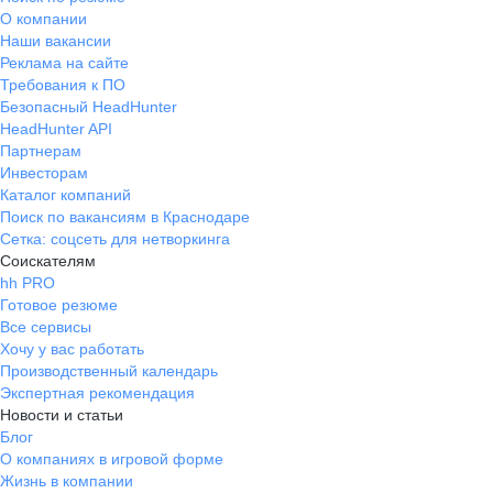
О компании
Наши вакансии
Реклама на сайте
Требования к ПО
Безопасный HeadHunter
HeadHunter API
Партнерам
Инвесторам
Каталог компаний
Поиск по вакансиям в Краснодаре
Сетка: соцсеть для нетворкинга
Соискателям
hh PRO
Готовое резюме
Все сервисы
Хочу у вас работать
Производственный календарь
Экспертная рекомендация
Новости и статьи
Блог
О компаниях в игровой форме
Жизнь в компании