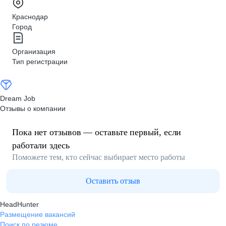
Краснодар
Город
Организация
Тип регистрации
Dream Job
Отзывы о компании
Пока нет отзывов — оставьте первый, если
работали здесь
Поможете тем, кто сейчас выбирает место работы
Оставить отзыв
HeadHunter
Размещение вакансий
Поиск по резюме