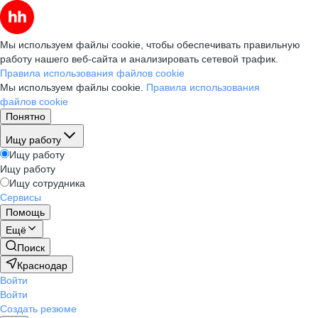
Мы используем файлы cookie, чтобы обеспечивать правильную
работу нашего веб-сайта и анализировать сетевой трафик.
Правила использования файлов cookie
Мы используем файлы cookie.
Правила использования
файлов cookie
Понятно
Ищу работу
Ищу работу
Ищу работу
Ищу сотрудника
Сервисы
Помощь
Ещё
Поиск
Краснодар
Войти
Войти
Создать резюме