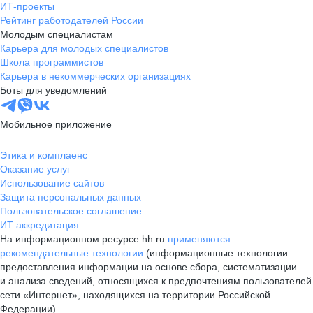
ИТ-проекты
Рейтинг работодателей России
Молодым специалистам
Карьера для молодых специалистов
Школа программистов
Карьера в некоммерческих организациях
Боты для уведомлений
Мобильное приложение
Этика и комплаенс
Оказание услуг
Использование сайтов
Защита персональных данных
Пользовательское соглашение
ИТ аккредитация
На информационном ресурсе hh.ru
применяются
рекомендательные технологии
(информационные технологии
предоставления информации на основе сбора, систематизации
и анализа сведений, относящихся к предпочтениям пользователей
сети «Интернет», находящихся на территории Российской
Федерации)