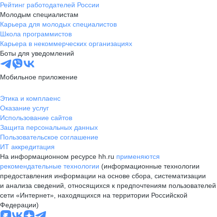
Рейтинг работодателей России
Молодым специалистам
Карьера для молодых специалистов
Школа программистов
Карьера в некоммерческих организациях
Боты для уведомлений
Мобильное приложение
Этика и комплаенс
Оказание услуг
Использование сайтов
Защита персональных данных
Пользовательское соглашение
ИТ аккредитация
На информационном ресурсе hh.ru
применяются
рекомендательные технологии
(информационные технологии
предоставления информации на основе сбора, систематизации
и анализа сведений, относящихся к предпочтениям пользователей
сети «Интернет», находящихся на территории Российской
Федерации)