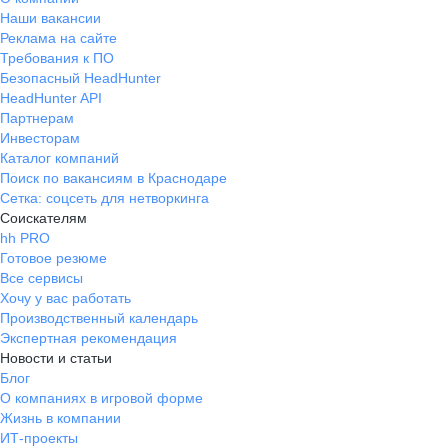
Наши вакансии
Реклама на сайте
Требования к ПО
Безопасный HeadHunter
HeadHunter API
Партнерам
Инвесторам
Каталог компаний
Поиск по вакансиям в Краснодаре
Сетка: соцсеть для нетворкинга
Соискателям
hh PRO
Готовое резюме
Все сервисы
Хочу у вас работать
Производственный календарь
Экспертная рекомендация
Новости и статьи
Блог
О компаниях в игровой форме
Жизнь в компании
ИТ-проекты