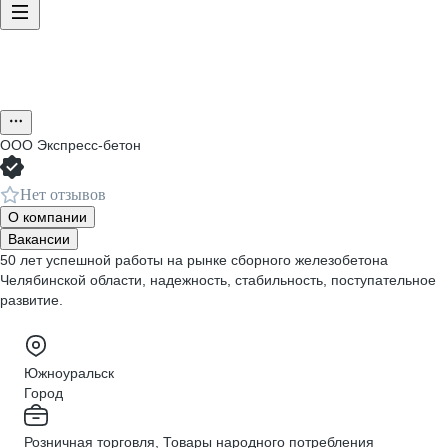
ООО
Экспресс-бетон
Нет отзывов
О компании
Вакансии
50 лет успешной работы на рынке сборного железобетона
Челябинской области, надежность, стабильность, поступательное
развитие.
Южноуральск
Город
Розничная торговля, Товары народного потребления