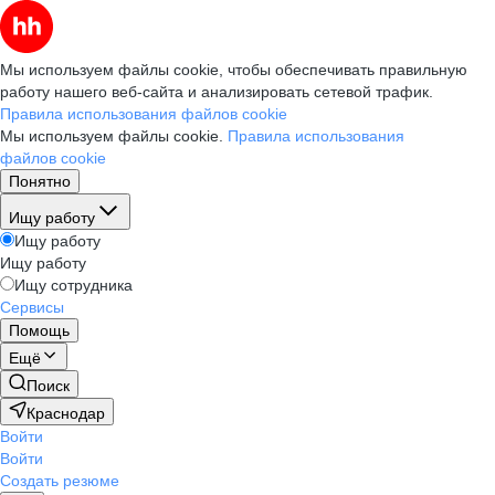
Мы используем файлы cookie, чтобы обеспечивать правильную
работу нашего веб-сайта и анализировать сетевой трафик.
Правила использования файлов cookie
Мы используем файлы cookie.
Правила использования
файлов cookie
Понятно
Ищу работу
Ищу работу
Ищу работу
Ищу сотрудника
Сервисы
Помощь
Ещё
Поиск
Краснодар
Войти
Войти
Создать резюме