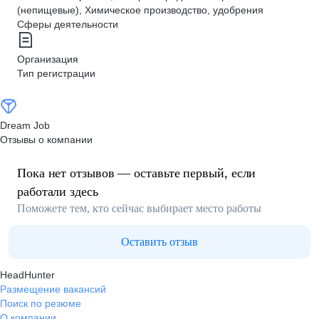
(непищевые), Химическое производство, удобрения
Сферы деятельности
Организация
Тип регистрации
Dream Job
Отзывы о компании
Пока нет отзывов — оставьте первый, если
работали здесь
Поможете тем, кто сейчас выбирает место работы
Оставить отзыв
HeadHunter
Размещение вакансий
Поиск по резюме
О компании