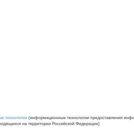
е технологии
(информационные технологии предоставления инфор
аходящихся на территории Российской Федерации)