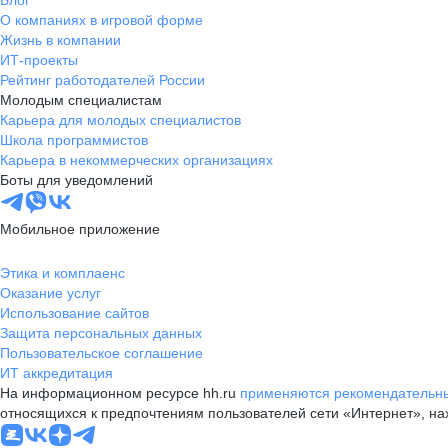
Блог
О компаниях в игровой форме
Жизнь в компании
ИТ-проекты
Рейтинг работодателей России
Молодым специалистам
Карьера для молодых специалистов
Школа программистов
Карьера в некоммерческих организациях
Боты для уведомлений
Мобильное приложение
Этика и комплаенс
Оказание услуг
Использование сайтов
Защита персональных данных
Пользовательское соглашение
ИТ аккредитация
На информационном ресурсе hh.ru
применяются рекомендательны
относящихся к предпочтениям пользователей сети «Интернет», н