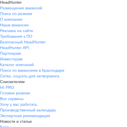
HeadHunter
Размещение вакансий
Поиск по резюме
О компании
Наши вакансии
Реклама на сайте
Требования к ПО
Безопасный HeadHunter
HeadHunter API
Партнерам
Инвесторам
Каталог компаний
Поиск по вакансиям в Краснодаре
Сетка: соцсеть для нетворкинга
Соискателям
hh PRO
Готовое резюме
Все сервисы
Хочу у вас работать
Производственный календарь
Экспертная рекомендация
Новости и статьи