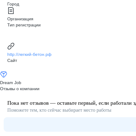
Город
Организация
Тип регистрации
http://легкий-бетон.рф
Сайт
Dream Job
Отзывы о компании
Пока нет отзывов — оставьте первый, если работали з
Поможете тем, кто сейчас выбирает место работы