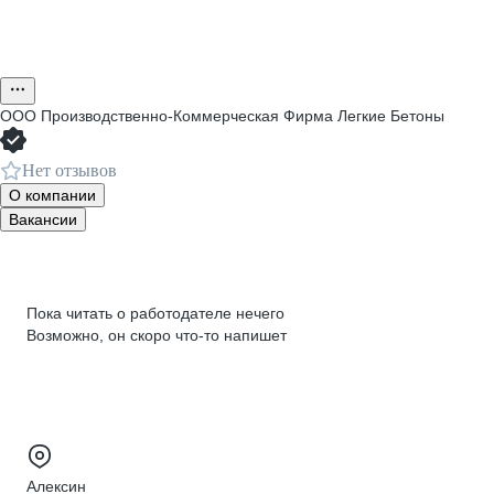
ООО
Производственно-Коммерческая Фирма Легкие Бетоны
Нет отзывов
О компании
Вакансии
Пока читать о работодателе нечего
Возможно, он скоро что‑то напишет
Алексин