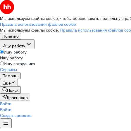
Мы используем файлы cookie, чтобы обеспечивать правильную раб
Правила использования файлов cookie
Мы используем файлы cookie.
Правила использования файлов coo
Понятно
Ищу работу
Ищу работу
Ищу работу
Ищу сотрудника
Сервисы
Помощь
Ещё
Поиск
Краснодар
Войти
Войти
Создать резюме