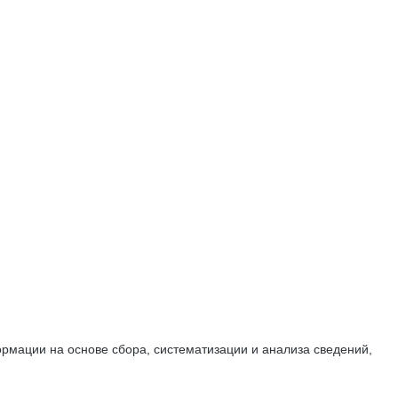
мации на основе сбора, систематизации и анализа сведений,