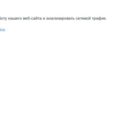
оту нашего веб-сайта и анализировать сетевой трафик.
kie