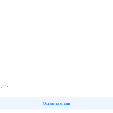
десь
Оставить отзыв