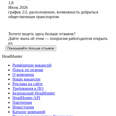
1,8
Июль 2026
график 2/2, расположение, возможность добраться
общественным транспортом
Хотите видеть здесь больше отзывов?
Дайте знать об этом — попросим работодателя открыть
их
Показывайте больше отзывов
HeadHunter
Размещение вакансий
Поиск по резюме
О компании
Наши вакансии
Реклама на сайте
Требования к ПО
Безопасный HeadHunter
HeadHunter API
Партнерам
Инвесторам
Каталог компаний