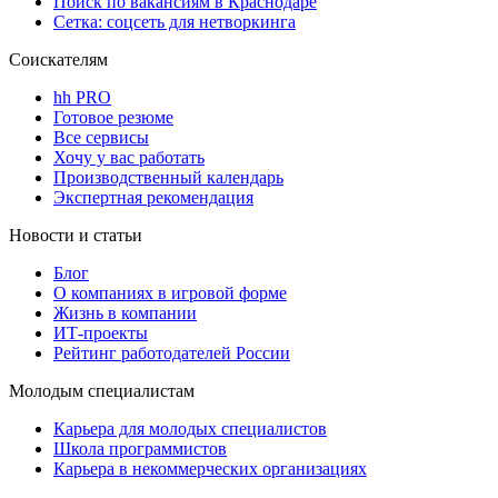
Поиск по вакансиям в Краснодаре
Сетка: соцсеть для нетворкинга
Соискателям
hh PRO
Готовое резюме
Все сервисы
Хочу у вас работать
Производственный календарь
Экспертная рекомендация
Новости и статьи
Блог
О компаниях в игровой форме
Жизнь в компании
ИТ-проекты
Рейтинг работодателей России
Молодым специалистам
Карьера для молодых специалистов
Школа программистов
Карьера в некоммерческих организациях