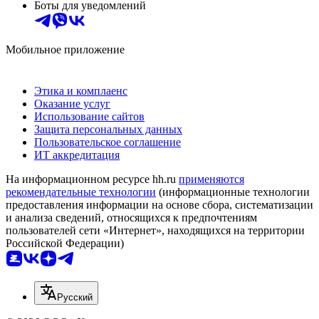
Боты для уведомлений
Мобильное приложение
Этика и комплаенс
Оказание услуг
Использование сайтов
Защита персональных данных
Пользовательское соглашение
ИТ аккредитация
На информационном ресурсе hh.ru
применяются
рекомендательные технологии
(информационные технологии
предоставления информации на основе сбора, систематизации
и анализа сведений, относящихся к предпочтениям
пользователей сети «Интернет», находящихся на территории
Российской Федерации)
Русский