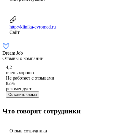
http://klinika-evromed.ru
Сайт
Dream Job
Отзывы о компании
4,2
очень хорошо
Не работает с отзывами
82
%
рекомендует
Оставить отзыв
Что говорят сотрудники
Отзыв сотрудника