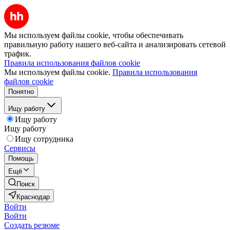
Мы используем файлы cookie, чтобы обеспечивать
правильную работу нашего веб-сайта и анализировать сетевой
трафик.
Правила использования файлов cookie
Мы используем файлы cookie.
Правила использования
файлов cookie
Понятно
Ищу работу
Ищу работу
Ищу работу
Ищу сотрудника
Сервисы
Помощь
Ещё
Поиск
Краснодар
Войти
Войти
Создать резюме