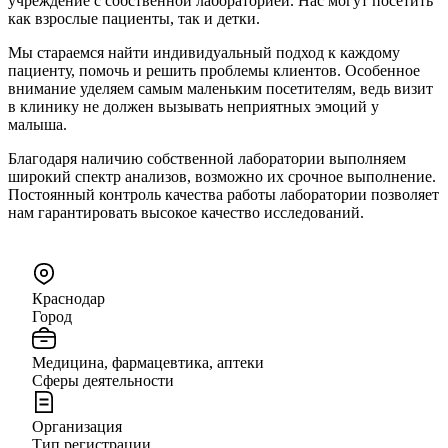
учреждение с собственной лабораторией. Нас могут посетить
как взрослые пациенты, так и детки.
Мы стараемся найти индивидуальный подход к каждому
пациенту, помочь и решить проблемы клиентов. Особенное
внимание уделяем самым маленьким посетителям, ведь визит
в клинику не должен вызывать неприятных эмоций у
малыша.
Благодаря наличию собственной лаборатории выполняем
широкий спектр анализов, возможно их срочное выполнение.
Постоянный контроль качества работы лаборатории позволяет
нам гарантировать высокое качество исследований.
Краснодар
Город
Медицина, фармацевтика, аптеки
Сферы деятельности
Организация
Тип регистрации