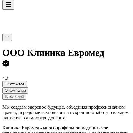
ООО
Клиника Евромед
4,2
17 отзывов
О компании
Вакансии
3
Мы создаем здоровое будущее, объединяя профессионализм
врачей, передовые технологии и искреннюю заботу о каждом
пациенте в атмосфере доверия.
Клиника Евромед - многопрофильное медицинское