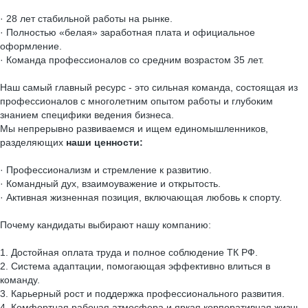
· 28 лет стабильной работы на рынке.
· Полностью «белая» заработная плата и официальное
оформление.
· Команда профессионалов со средним возрастом 35 лет.
Наш самый главный ресурс - это сильная команда, состоящая из
профессионалов с многолетним опытом работы и глубоким
знанием специфики ведения бизнеса.
Мы непрерывно развиваемся и ищем единомышленников,
разделяющих
наши ценности:
· Профессионализм и стремление к развитию.
· Командный дух, взаимоуважение и открытость.
· Активная жизненная позиция, включающая любовь к спорту.
Почему кандидаты выбирают нашу компанию:
1. Достойная оплата труда и полное соблюдение ТК РФ.
2. Система адаптации, помогающая эффективно влиться в
команду.
3. Карьерный рост и поддержка профессионального развития.
4. Комфортная рабочая атмосфера и яркая корпоративная жизнь.