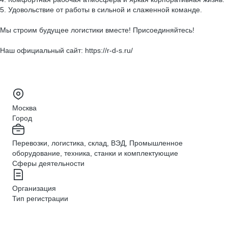
5. Удовольствие от работы в сильной и слаженной команде.
Мы строим будущее логистики вместе! Присоединяйтесь!
Наш официальный сайт: https://r-d-s.ru/
Москва
Город
Перевозки, логистика, склад, ВЭД, Промышленное
оборудование, техника, станки и комплектующие
Сферы деятельности
Организация
Тип регистрации