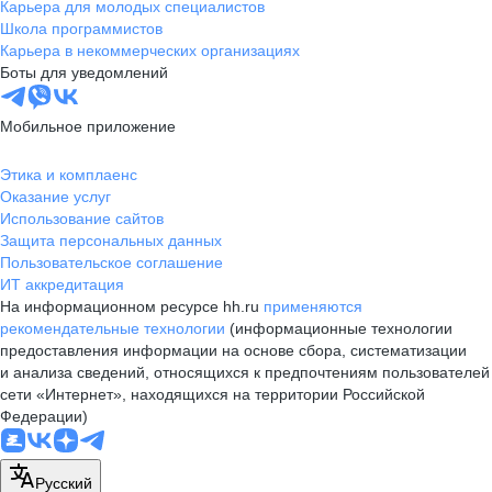
Карьера для молодых специалистов
Школа программистов
Карьера в некоммерческих организациях
Боты для уведомлений
Мобильное приложение
Этика и комплаенс
Оказание услуг
Использование сайтов
Защита персональных данных
Пользовательское соглашение
ИТ аккредитация
На информационном ресурсе hh.ru
применяются
рекомендательные технологии
(информационные технологии
предоставления информации на основе сбора, систематизации
и анализа сведений, относящихся к предпочтениям пользователей
сети «Интернет», находящихся на территории Российской
Федерации)
Русский