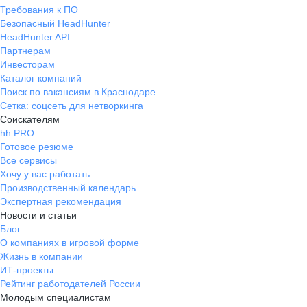
Требования к ПО
Безопасный HeadHunter
HeadHunter API
Партнерам
Инвесторам
Каталог компаний
Поиск по вакансиям в Краснодаре
Сетка: соцсеть для нетворкинга
Соискателям
hh PRO
Готовое резюме
Все сервисы
Хочу у вас работать
Производственный календарь
Экспертная рекомендация
Новости и статьи
Блог
О компаниях в игровой форме
Жизнь в компании
ИТ-проекты
Рейтинг работодателей России
Молодым специалистам