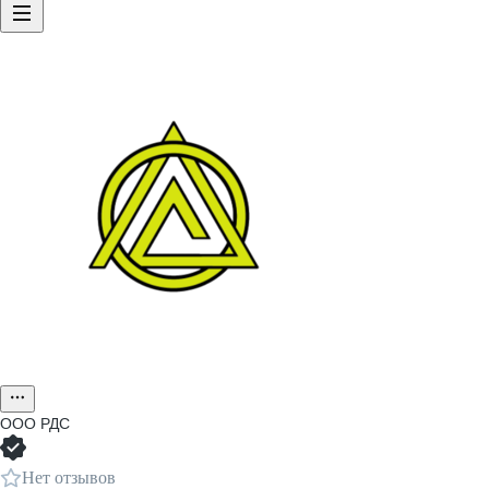
ООО
РДС
Нет отзывов