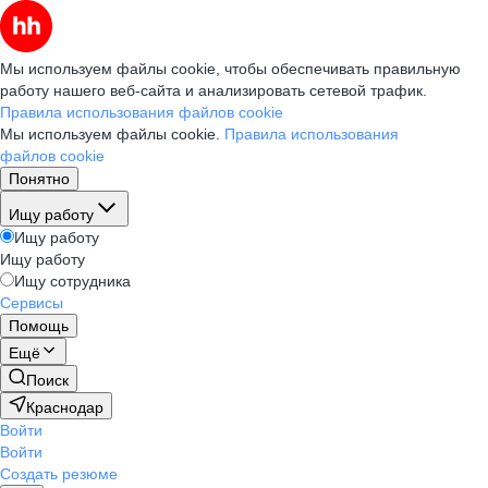
Мы используем файлы cookie, чтобы обеспечивать правильную
работу нашего веб-сайта и анализировать сетевой трафик.
Правила использования файлов cookie
Мы используем файлы cookie.
Правила использования
файлов cookie
Понятно
Ищу работу
Ищу работу
Ищу работу
Ищу сотрудника
Сервисы
Помощь
Ещё
Поиск
Краснодар
Войти
Войти
Создать резюме