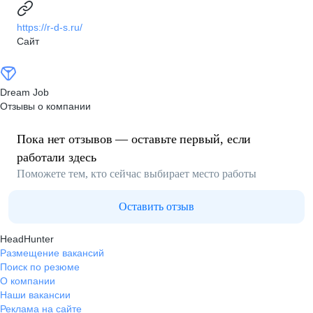
https://r-d-s.ru/
Сайт
Dream Job
Отзывы о компании
Пока нет отзывов — оставьте первый, если
работали здесь
Поможете тем, кто сейчас выбирает место работы
Оставить отзыв
HeadHunter
Размещение вакансий
Поиск по резюме
О компании
Наши вакансии
Реклама на сайте