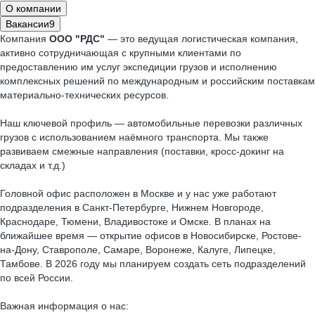
О компании
Вакансии
9
Компания
ООО "РДС"
— это ведущая логистическая компания,
активно сотрудничающая с крупными клиентами по
предоставлению им услуг экспедиции грузов и исполнению
комплексных решений по международным и российским поставкам
материально-технических ресурсов.
Наш ключевой профиль — автомобильные перевозки различных
грузов с использованием наёмного транспорта. Мы также
развиваем смежные направления (поставки, кросс-докинг на
складах и т.д.)
Головной офис расположен в Москве и у нас уже работают
подразделения в Санкт-Петербурге, Нижнем Новгороде,
Краснодаре, Тюмени, Владивостоке и Омске. В планах на
ближайшее время — открытие офисов в Новосибирске, Ростове-
на-Дону, Ставрополе, Самаре, Воронеже, Калуге, Липецке,
Тамбове. В 2026 году мы планируем создать сеть подразделений
по всей России.
Важная информация о нас: