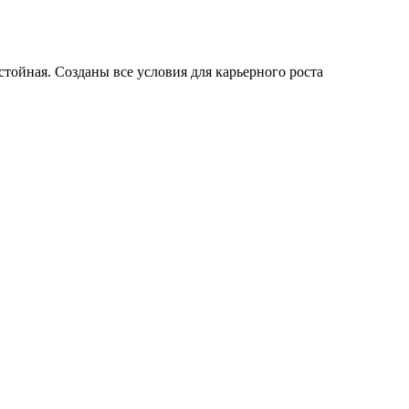
остойная. Созданы все условия для карьерного роста