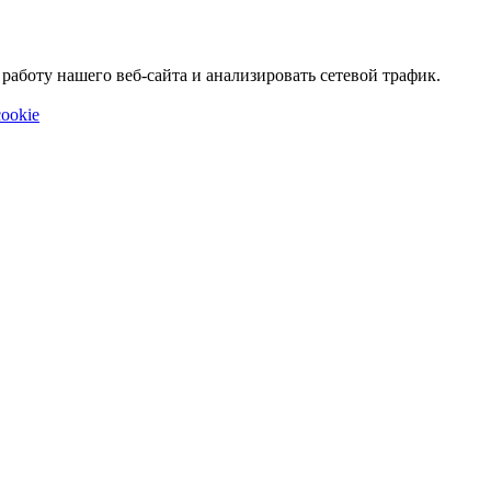
аботу нашего веб-сайта и анализировать сетевой трафик.
ookie