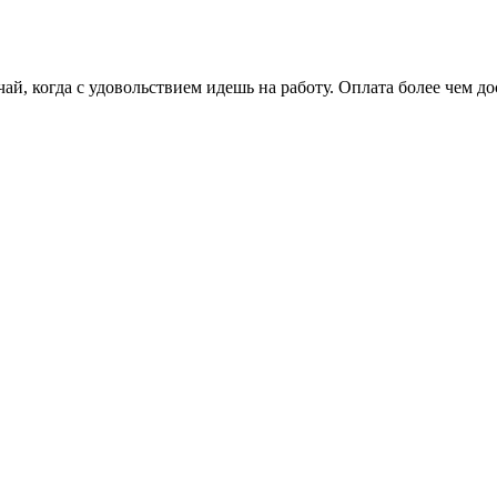
чай, когда с удовольствием идешь на работу. Оплата более чем д