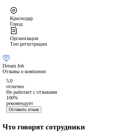
Краснодар
Город
Организация
Тип регистрации
Dream Job
Отзывы о компании
5,0
отлично
Не работает с отзывами
100
%
рекомендует
Оставить отзыв
Что говорят сотрудники