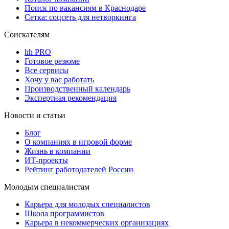
Поиск по вакансиям в Краснодаре
Сетка: соцсеть для нетворкинга
Соискателям
hh PRO
Готовое резюме
Все сервисы
Хочу у вас работать
Производственный календарь
Экспертная рекомендация
Новости и статьи
Блог
О компаниях в игровой форме
Жизнь в компании
ИТ-проекты
Рейтинг работодателей России
Молодым специалистам
Карьера для молодых специалистов
Школа программистов
Карьера в некоммерческих организациях