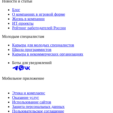
Новости и статьи
Блог
О компаниях в игровой форме
Жизнь в компании
ИТ-проекты
Рейтинг работодателей России
Молодым специалистам
Карьера для молодых специалистов
Школа программистов
Карьера в некоммерческих организациях
Боты для уведомлений
Мобильное приложение
Этика и комплаенс
Оказание услуг
Использование сайтов
Защита персональных данных
Пользовательское соглашение