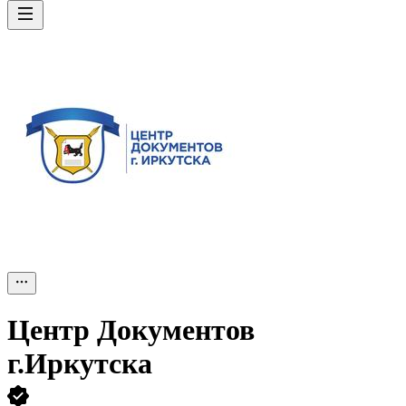
Центр Документов
г.Иркутска