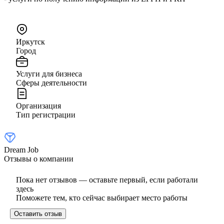
Иркутск
Город
Услуги для бизнеса
Сферы деятельности
Организация
Тип регистрации
Dream Job
Отзывы о компании
Пока нет отзывов — оставьте первый, если работали
здесь
Поможете тем, кто сейчас выбирает место работы
Оставить отзыв