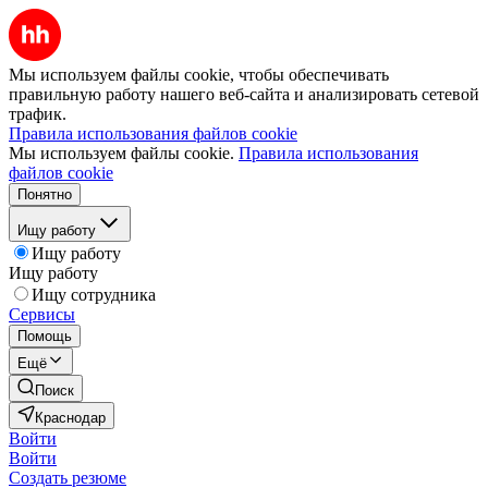
Мы используем файлы cookie, чтобы обеспечивать
правильную работу нашего веб-сайта и анализировать сетевой
трафик.
Правила использования файлов cookie
Мы используем файлы cookie.
Правила использования
файлов cookie
Понятно
Ищу работу
Ищу работу
Ищу работу
Ищу сотрудника
Сервисы
Помощь
Ещё
Поиск
Краснодар
Войти
Войти
Создать резюме