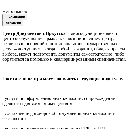
Нет отзывов
О компании
Вакансии
Центр Документов г.Иркутска
– многофункциональный
центр обслуживания граждан. С возникновением центра
реализован основной принцип оказания государственных
услуг – доступность, когда любой гражданин, обладая правом
выбора, может подготовить документы самостоятельно, либо
обратиться за помощью к квалифицированным специалистам.
Посетители центра могут получить следующие виды услуг:
- услуги по оформлению недвижимости, сопровождение
сделок с недвижимым имуществом:
- составление договоров об отчуждения недвижимости и
соглашений
- услуги по получению информации из ЕГРП и ГКН