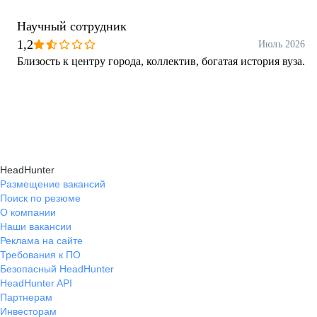
Научный сотрудник
1,2
Июль 2026
Близость к центру города, коллектив, богатая история вуза.
HeadHunter
Размещение вакансий
Поиск по резюме
О компании
Наши вакансии
Реклама на сайте
Требования к ПО
Безопасный HeadHunter
HeadHunter API
Партнерам
Инвесторам