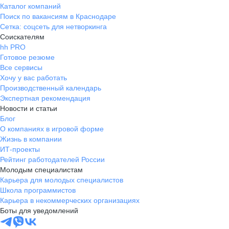
Каталог компаний
Поиск по вакансиям в Краснодаре
Сетка: соцсеть для нетворкинга
Соискателям
hh PRO
Готовое резюме
Все сервисы
Хочу у вас работать
Производственный календарь
Экспертная рекомендация
Новости и статьи
Блог
О компаниях в игровой форме
Жизнь в компании
ИТ-проекты
Рейтинг работодателей России
Молодым специалистам
Карьера для молодых специалистов
Школа программистов
Карьера в некоммерческих организациях
Боты для уведомлений