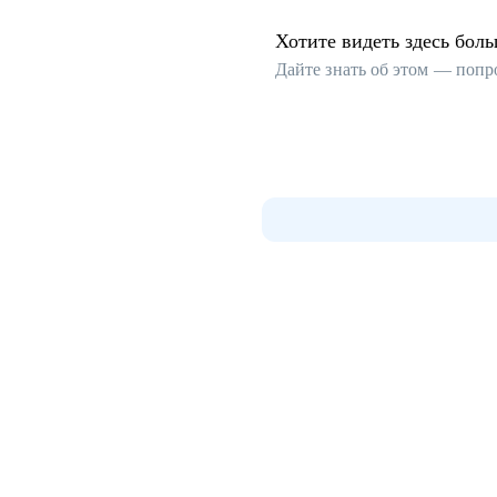
Хотите видеть здесь бол
Дайте знать об этом — попр