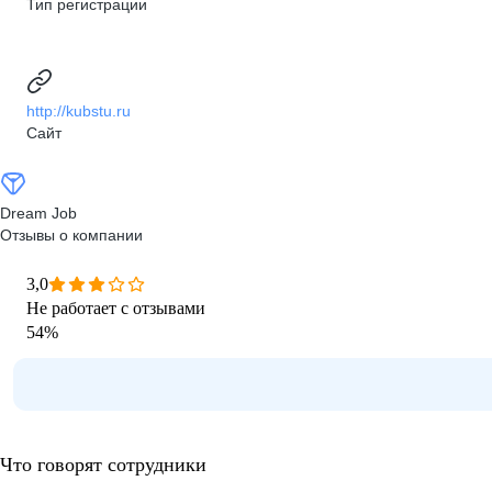
Тип регистрации
http://kubstu.ru
Сайт
Dream Job
Отзывы о компании
3,0
Не работает с отзывами
54
%
Что говорят сотрудники