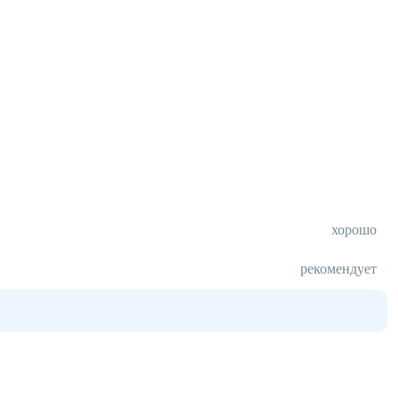
хорошо
рекомендует