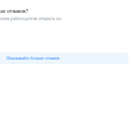
ьше отзывов?
осим работодателя открыть их
Показывайте больше отзывов