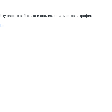
оту нашего веб-сайта и анализировать сетевой трафик.
kie