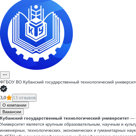
ФГБОУ ВО Кубанский государственный технологический университ
3,0
13 отзывов
О компании
Вакансии
Кубанский государственный технологический университет
— о
Университет является крупным образовательным, научным и культ
инженерных, технологических, экономических и гуманитарных наук