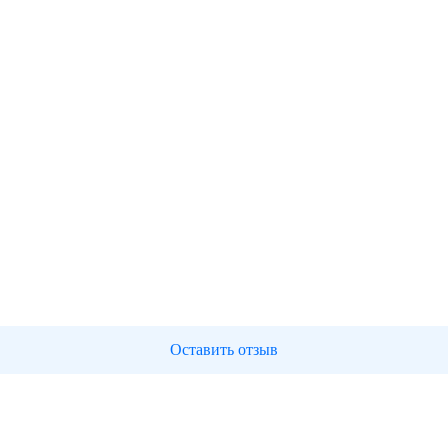
Оставить отзыв