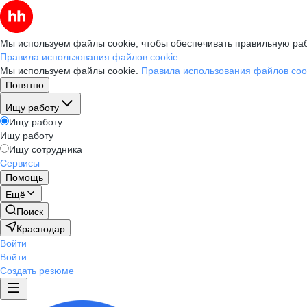
Мы используем файлы cookie, чтобы обеспечивать правильную раб
Правила использования файлов cookie
Мы используем файлы cookie.
Правила использования файлов coo
Понятно
Ищу работу
Ищу работу
Ищу работу
Ищу сотрудника
Сервисы
Помощь
Ещё
Поиск
Краснодар
Войти
Войти
Создать резюме